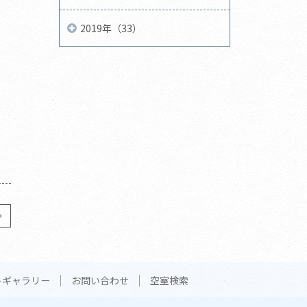
2019年（33）
トギャラリー
お問い合わせ
空室検索