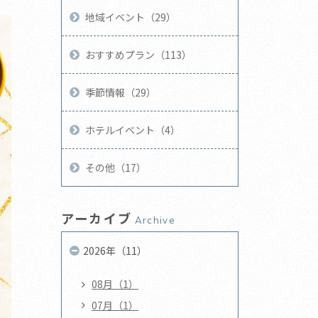
地域イベント（29）
おすすめプラン（113）
季節情報（29）
ホテルイベント（4）
その他（17）
アーカイブ
Archive
2026年（11）
08月（1）
07月（1）