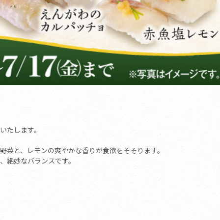
いたします。
野菜と、レモンの爽やかな香りが食欲をそそります。
、絶妙なバランスです。