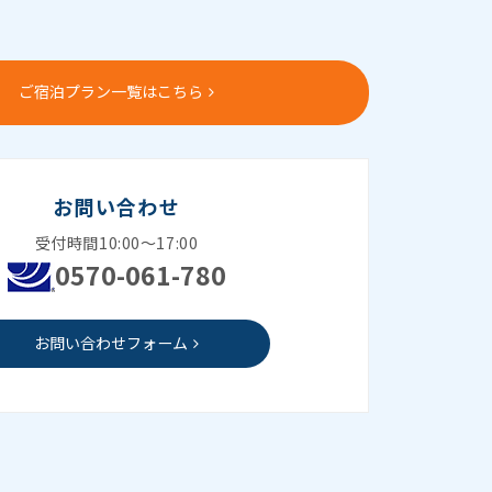
ご宿泊プラン一覧はこちら
お問い合わせ
受付時間10:00～17:00
0570-061-780
お問い合わせフォーム