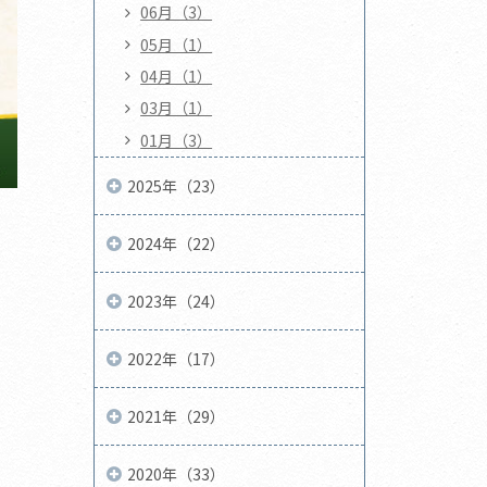
06月（3）
05月（1）
04月（1）
03月（1）
01月（3）
2025年（23）
2024年（22）
2023年（24）
2022年（17）
2021年（29）
2020年（33）