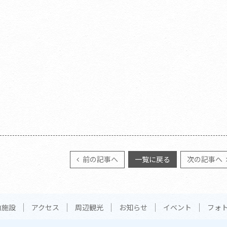
前の記事へ
一覧に戻る
次の記事へ
内施設
アクセス
周辺観光
お知らせ
イベント
フォ