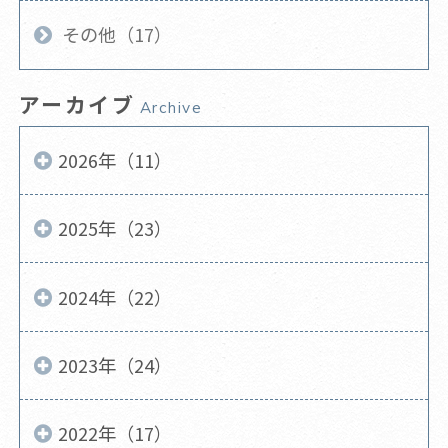
その他（17）
アーカイブ
Archive
2026年（11）
2025年（23）
2024年（22）
2023年（24）
2022年（17）