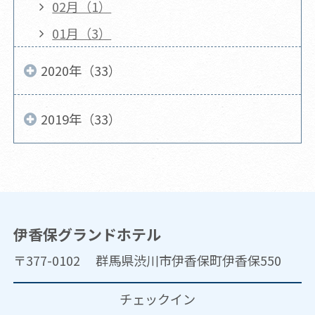
02月（1）
01月（3）
2020年（33）
2019年（33）
伊香保グランドホテル
〒377-0102 群馬県渋川市伊香保町伊香保550
チェックイン