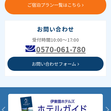
ご宿泊プラン一覧はこちら
お問い合わせ
受付時間10:00～17:00
0570-061-780
お問い合わせフォーム