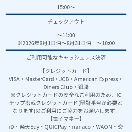
15:00～
チェックアウト
～11:00
※2026年8月1日泊～8月31日泊 ～10:00
ご利用可能な
キャッシュレス決済
【クレジットカード】
VISA・MasterCard・JCB・American Express・
Diners Club・銀聯
※クレジットカードの安全なご利用のため、IC
チップ搭載クレジットカード(暗証番号が必要と
なります)のご利用にご協力をお願いします。
【電子マネー】
iD・楽天Edy・QUICPay・nanaco・WAON・交