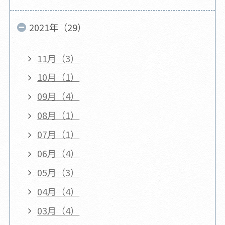
2021年（29）
11月（3）
10月（1）
09月（4）
08月（1）
07月（1）
06月（4）
05月（3）
04月（4）
03月（4）