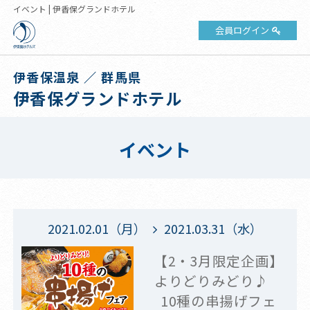
イベント | 伊香保グランドホテル
会員ログイン
伊香保温泉 ／ 群馬県
伊香保グランドホテル
イベント
2021.02.01（月）
2021.03.31（水）
【2・3月限定企画】
よりどりみどり♪
10種の串揚げフェ