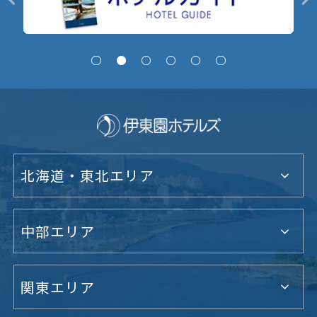
北海道・東北エリア
中部エリア
関東エリア