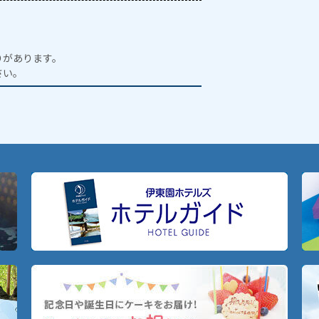
りがあります。
さい。