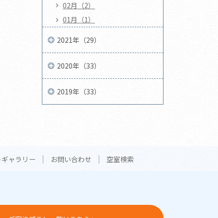
02月（2）
01月（1）
2021年（29）
2020年（33）
2019年（33）
トギャラリー
お問い合わせ
空室検索