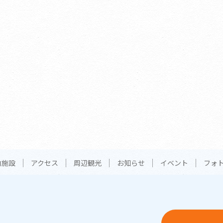
内施設
アクセス
周辺観光
お知らせ
イベント
フォ