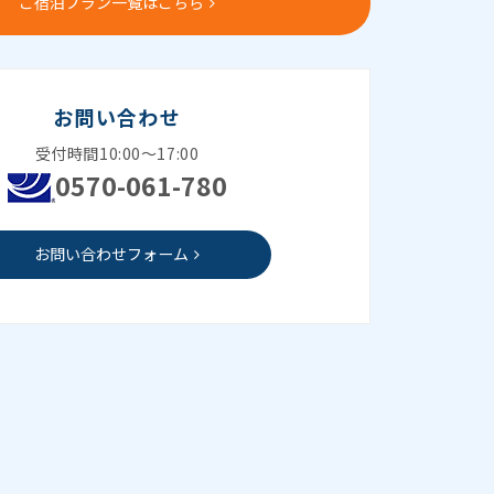
ご宿泊プラン一覧はこちら
お問い合わせ
受付時間10:00～17:00
0570-061-780
お問い合わせフォーム