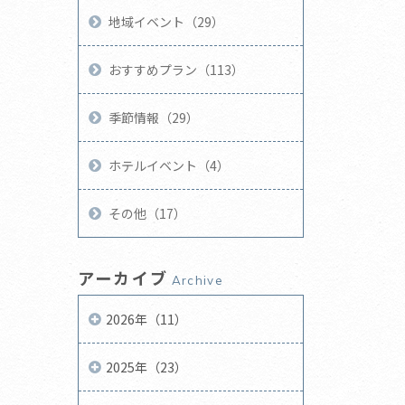
地域イベント（29）
おすすめプラン（113）
季節情報（29）
ホテルイベント（4）
その他（17）
アーカイブ
Archive
2026年（11）
2025年（23）