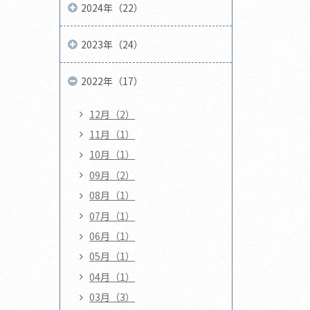
2024年（22）
2023年（24）
2022年（17）
12月（2）
11月（1）
10月（1）
09月（2）
08月（1）
07月（1）
06月（1）
05月（1）
04月（1）
03月（3）