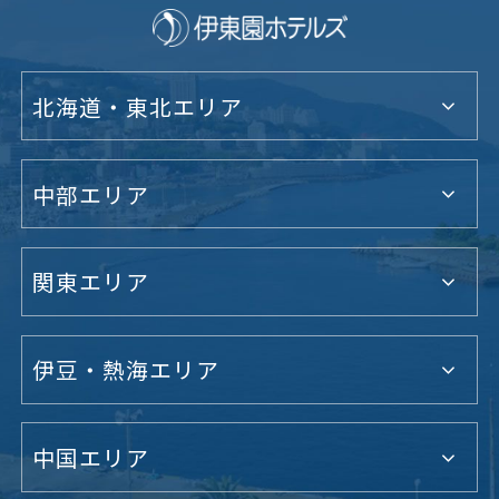
北海道・東北エリア
中部エリア
関東エリア
伊豆・熱海エリア
中国エリア