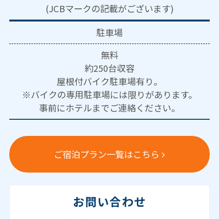
(JCBマークの記載がございます)
駐車場
無料
約250台収容
屋根付バイク駐車場有り。
※バイクの専用駐車場には限りがあります。
事前にホテルまでご連絡ください。
ご宿泊プラン一覧はこちら
お問い合わせ