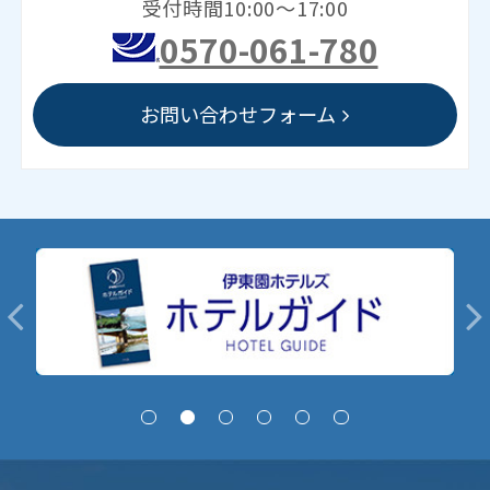
受付時間10:00～17:00
0570-061-780
お問い合わせフォーム