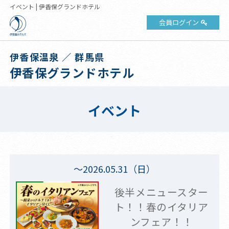
イベント | 伊香保グランドホテル
会員ログイン
伊香保温泉 ／ 群馬県
伊香保グランドホテル
イベント
～2026.05.31（日）
後半メニュースター
ト！！春のイタリア
ンフェア！！