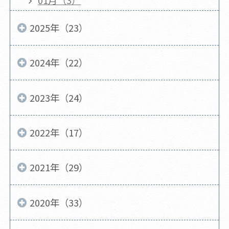
01月（3）
2025年（23）
2024年（22）
2023年（24）
2022年（17）
2021年（29）
2020年（33）