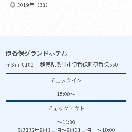
2019年（33）
伊香保グランドホテル
〒377-0102 群馬県渋川市伊香保町伊香保550
チェックイン
15:00～
チェックアウト
～11:00
※2026年8月1日泊～8月31日泊 ～10:00