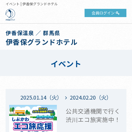
イベント | 伊香保グランドホテル
会員ログイン
伊香保温泉 ／ 群馬県
伊香保グランドホテル
イベント
2025.01.14（火）
2024.02.20（火）
公共交通機関で行く
渋川エコ旅実施中！