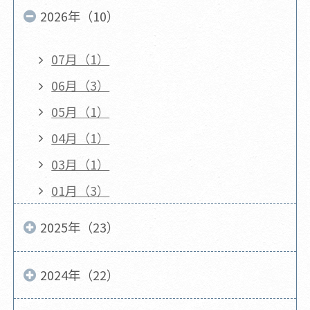
2026年（10）
07月（1）
06月（3）
05月（1）
04月（1）
03月（1）
01月（3）
2025年（23）
2024年（22）