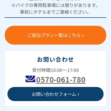
※バイクの専用駐車場には限りがあります。
事前にホテルまでご連絡ください。
ご宿泊プラン一覧はこちら
お問い合わせ
受付時間10:00～17:00
0570-061-780
お問い合わせフォーム