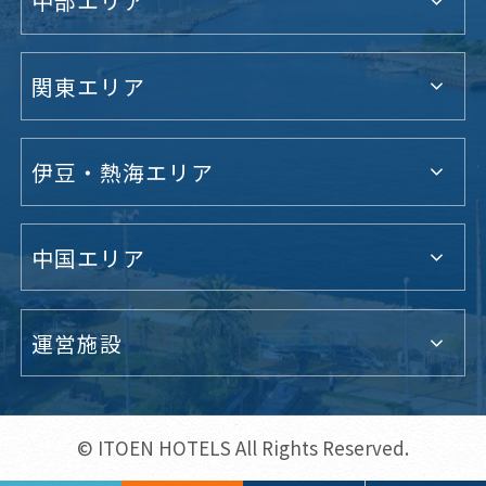
中部エリア
関東エリア
伊豆・熱海エリア
中国エリア
運営施設
© ITOEN HOTELS All Rights Reserved.