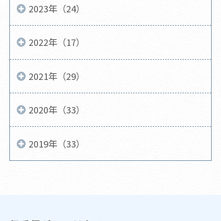
2023年（24）
2022年（17）
2021年（29）
2020年（33）
2019年（33）