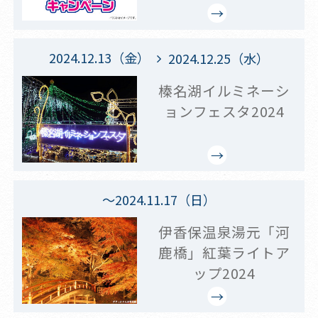
2024.12.13（金）
2024.12.25（水）
榛名湖イルミネーシ
ョンフェスタ2024
～2024.11.17（日）
伊香保温泉湯元「河
鹿橋」紅葉ライトア
ップ2024