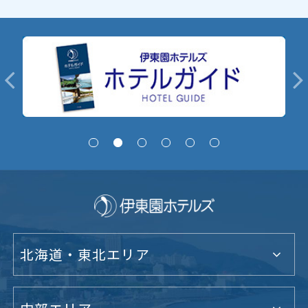
北海道・東北エリア