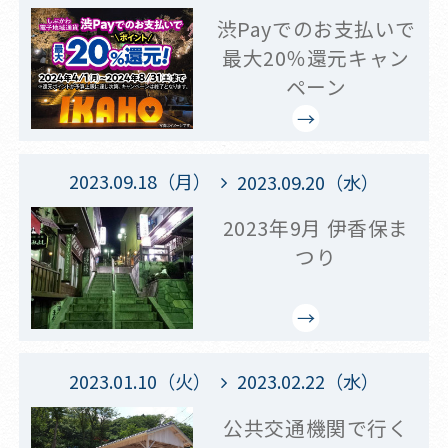
渋Payでのお支払いで
最大20％還元キャン
ペーン
2023.09.18（月）
2023.09.20（水）
2023年9月 伊香保ま
つり
2023.01.10（火）
2023.02.22（水）
公共交通機関で行く