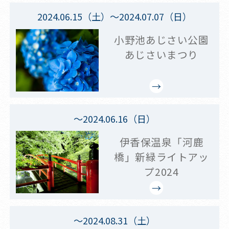
2024.06.15（土）～2024.07.07（日）
小野池あじさい公園
あじさいまつり
～2024.06.16（日）
伊香保温泉「河鹿
橋」新緑ライトアッ
プ2024
～2024.08.31（土）