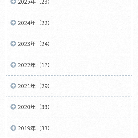
2025年（23）
2024年（22）
2023年（24）
2022年（17）
2021年（29）
2020年（33）
2019年（33）