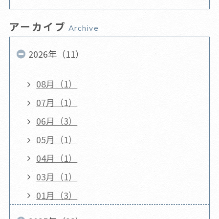
アーカイブ
Archive
2026年（11）
08月（1）
07月（1）
06月（3）
05月（1）
04月（1）
03月（1）
01月（3）