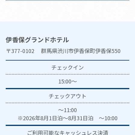
伊香保グランドホテル
〒377-0102 群馬県渋川市伊香保町伊香保550
チェックイン
15:00～
チェックアウト
～11:00
※2026年8月1日泊～8月31日泊 ～10:00
ご利用可能な
キャッシュレス決済