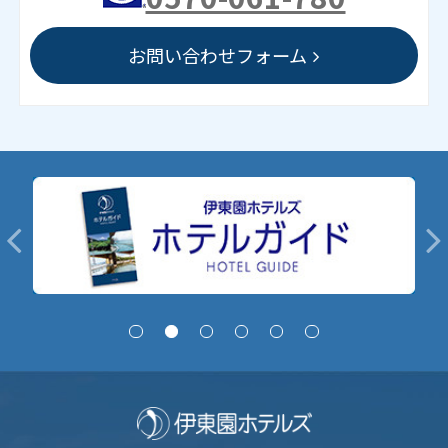
お問い合わせフォーム