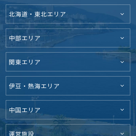
北海道・東北エリア
中部エリア
関東エリア
伊豆・熱海エリア
中国エリア
運営施設