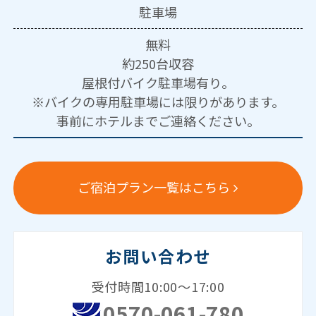
駐車場
無料
約250台収容
屋根付バイク駐車場有り。
※バイクの専用駐車場には限りがあります。
事前にホテルまでご連絡ください。
ご宿泊プラン一覧はこちら
お問い合わせ
受付時間10:00～17:00
0570-061-780