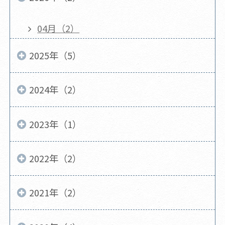
04月（2）
2025年（5）
2024年（2）
2023年（1）
2022年（2）
2021年（2）