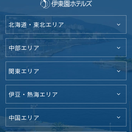
北海道・東北エリア
中部エリア
関東エリア
伊豆・熱海エリア
中国エリア