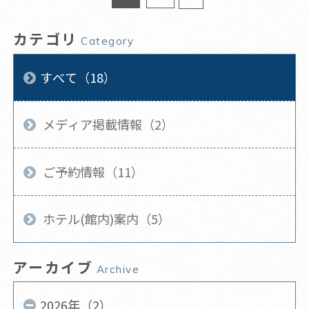
カテゴリ
Category
すべて（18）
メディア掲載情報（2）
ご予約情報（11）
ホテル(館内)案内（5）
アーカイブ
Archive
2026年（2）