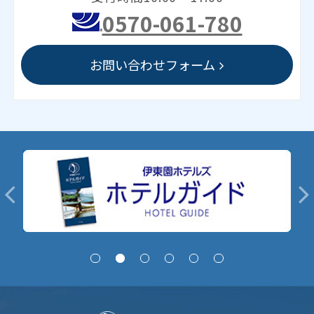
0570-061-780
お問い合わせフォーム