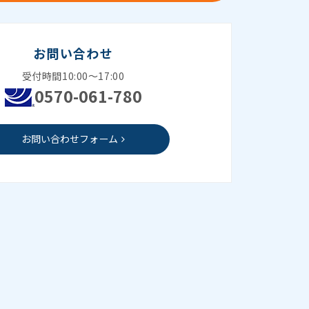
お問い合わせ
受付時間10:00～17:00
0570-061-780
お問い合わせフォーム