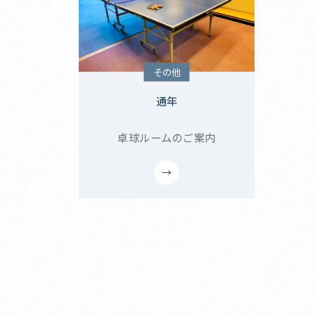
その他
通年
卓球ルームのご案内