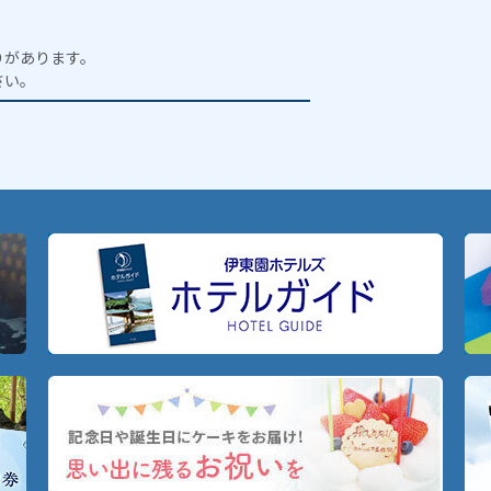
りがあります。
さい。