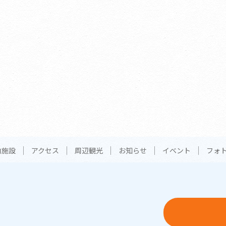
内施設
アクセス
周辺観光
お知らせ
イベント
フォ