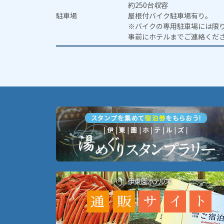
約250台収容
駐車場
屋根付バイク駐車場有り。
※バイクの専用駐車場には限
事前にホテルまでご連絡くだ