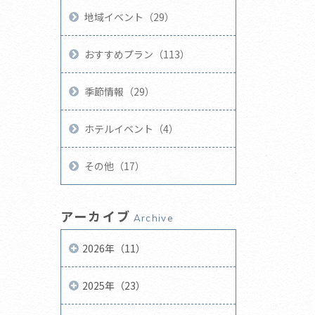
地域イベント（29）
おすすめプラン（113）
季節情報（29）
ホテルイベント（4）
その他（17）
アーカイブ
Archive
2026年（11）
2025年（23）