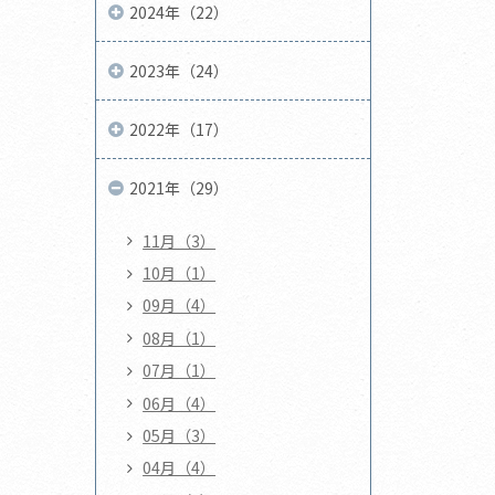
2024年（22）
2023年（24）
2022年（17）
2021年（29）
11月（3）
10月（1）
09月（4）
08月（1）
07月（1）
06月（4）
05月（3）
04月（4）