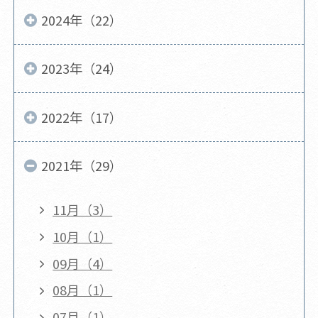
2024年（22）
2023年（24）
2022年（17）
2021年（29）
11月（3）
10月（1）
09月（4）
08月（1）
07月（1）