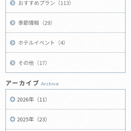
おすすめプラン（113）
季節情報（29）
ホテルイベント（4）
その他（17）
アーカイブ
Archive
2026年（11）
2025年（23）