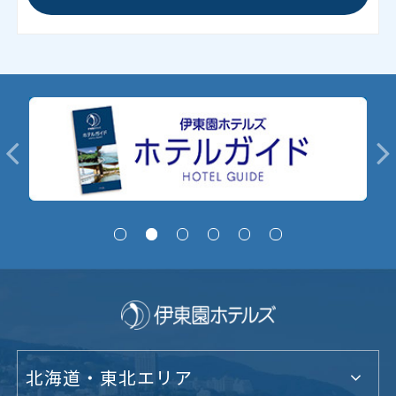
北海道・東北エリア