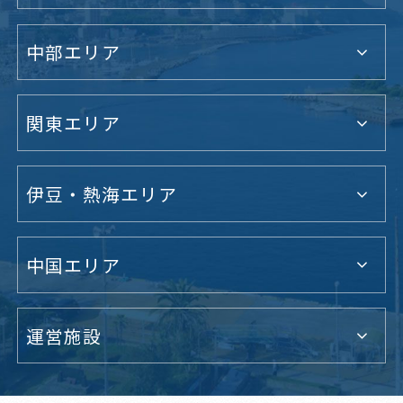
中部エリア
関東エリア
伊豆・熱海エリア
中国エリア
運営施設