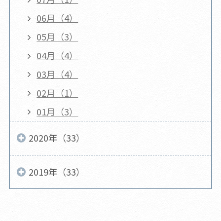
06月（4）
05月（3）
04月（4）
03月（4）
02月（1）
01月（3）
2020年（33）
2019年（33）