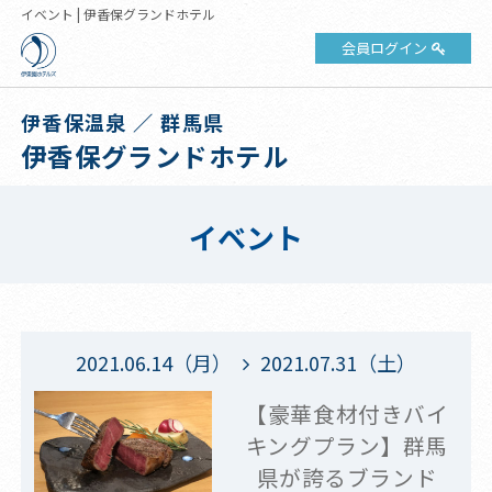
イベント | 伊香保グランドホテル
会員ログイン
伊香保温泉 ／ 群馬県
伊香保グランドホテル
イベント
2021.06.14（月）
2021.07.31（土）
【豪華食材付きバイ
キングプラン】群馬
県が誇るブランド