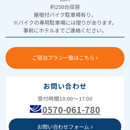
約250台収容
屋根付バイク駐車場有り。
※バイクの専用駐車場には限りがあります。
事前にホテルまでご連絡ください。
ご宿泊プラン一覧はこちら
お問い合わせ
受付時間10:00～17:00
0570-061-780
お問い合わせフォーム