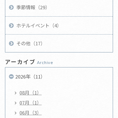
季節情報（29）
ホテルイベント（4）
その他（17）
アーカイブ
Archive
2026年（11）
08月（1）
07月（1）
06月（3）