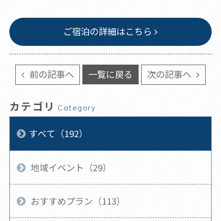
ご宿泊の詳細はこちら
前の記事へ
一覧に戻る
次の記事へ
カテゴリ
Category
すべて（192）
地域イベント（29）
おすすめプラン（113）