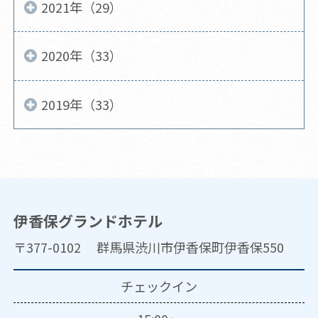
2021年（29）
2020年（33）
2019年（33）
伊香保グランドホテル
〒377-0102 群馬県渋川市伊香保町伊香保550
チェックイン