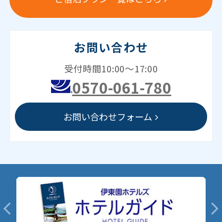
お問い合わせ
受付時間10:00～17:00
0570-061-780
お問い合わせフォーム