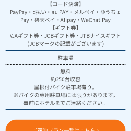
【コード決済】
PayPay・d払い・au PAY・メルペイ・ゆうちょ
Pay・楽天ペイ・Alipay・WeChat Pay
【ギフト券】
VJAギフト券・JCBギフト券・JTBナイスギフト
(JCBマークの記載がございます)
駐車場
無料
約250台収容
屋根付バイク駐車場有り。
※バイクの専用駐車場には限りがあります。
事前にホテルまでご連絡ください。
ご宿泊プラン一覧はこちら