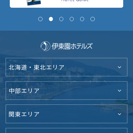
北海道・東北エリア
中部エリア
関東エリア