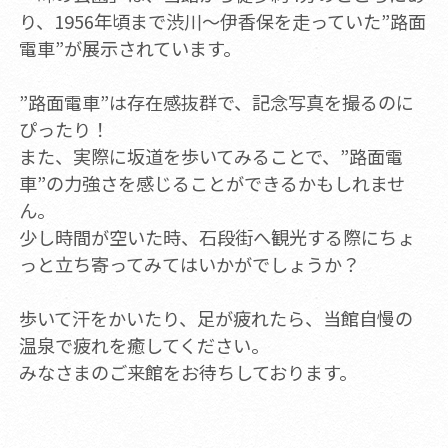
り、1956年頃まで渋川～伊香保を走っていた”路面
電車”が展示されています。
”路面電車”は存在感抜群で、記念写真を撮るのに
ぴったり！
また、実際に坂道を歩いてみることで、”路面電
車”の力強さを感じることができるかもしれませ
ん。
少し時間が空いた時、石段街へ観光する際にちょ
っと立ち寄ってみてはいかがでしょうか？
歩いて汗をかいたり、足が疲れたら、当館自慢の
温泉で疲れを癒してください。
みなさまのご来館をお待ちしております。