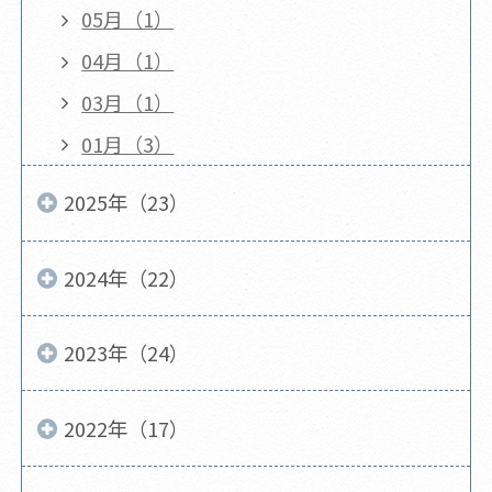
05月（1）
04月（1）
03月（1）
01月（3）
2025年（23）
2024年（22）
2023年（24）
2022年（17）