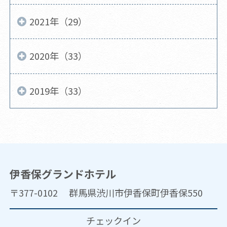
2021年（29）
2020年（33）
2019年（33）
伊香保グランドホテル
〒377-0102 群馬県渋川市伊香保町伊香保550
チェックイン