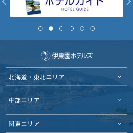
北海道・東北エリア
中部エリア
関東エリア