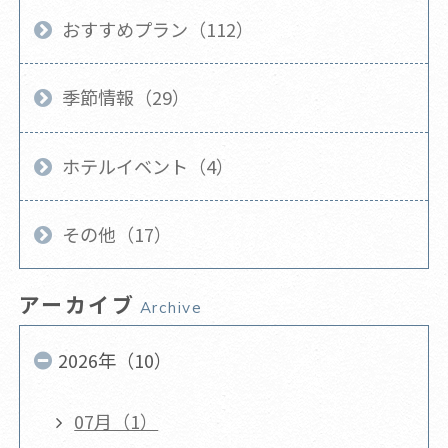
おすすめプラン（112）
季節情報（29）
ホテルイベント（4）
その他（17）
アーカイブ
Archive
2026年（10）
07月（1）