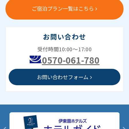
ご宿泊プラン一覧はこちら
お問い合わせ
受付時間10:00～17:00
0570-061-780
お問い合わせフォーム