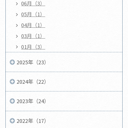
06月（3）
05月（1）
04月（1）
03月（1）
01月（3）
2025年（23）
2024年（22）
2023年（24）
2022年（17）