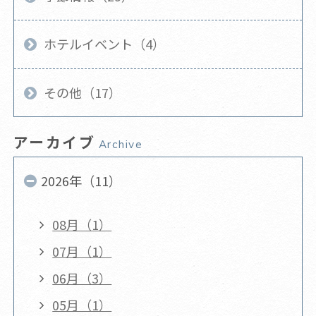
ホテルイベント（4）
その他（17）
アーカイブ
Archive
2026年（11）
08月（1）
07月（1）
06月（3）
05月（1）