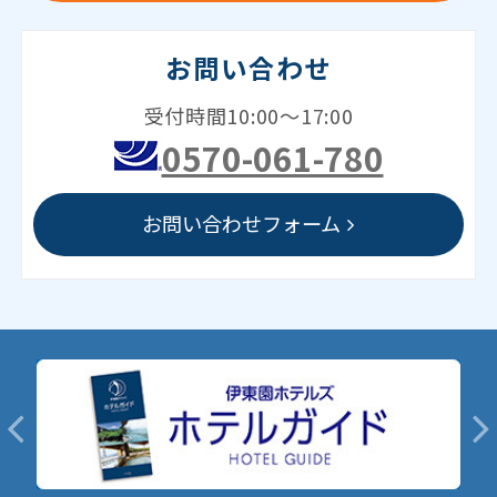
お問い合わせ
受付時間10:00～17:00
0570-061-780
お問い合わせフォーム