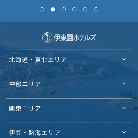
北海道・東北エリア
中部エリア
関東エリア
伊豆・熱海エリア