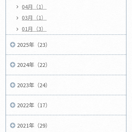
04月（1）
03月（1）
01月（3）
2025年（23）
2024年（22）
2023年（24）
2022年（17）
2021年（29）