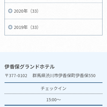
2020年（33）
2019年（33）
伊香保グランドホテル
〒377-0102 群馬県渋川市伊香保町伊香保550
チェックイン
15:00～