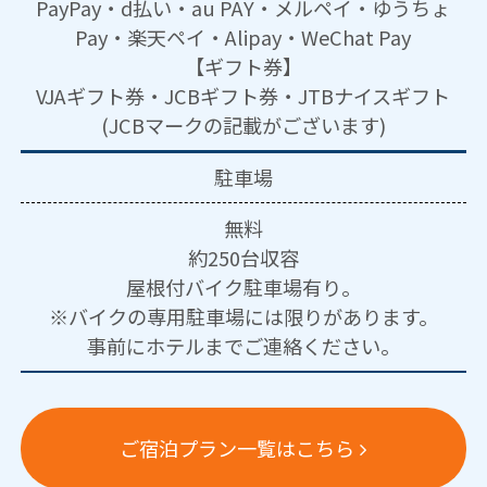
PayPay・d払い・au PAY・メルペイ・ゆうちょ
Pay・楽天ペイ・Alipay・WeChat Pay
【ギフト券】
VJAギフト券・JCBギフト券・JTBナイスギフト
(JCBマークの記載がございます)
駐車場
無料
約250台収容
屋根付バイク駐車場有り。
※バイクの専用駐車場には限りがあります。
事前にホテルまでご連絡ください。
ご宿泊プラン一覧はこちら