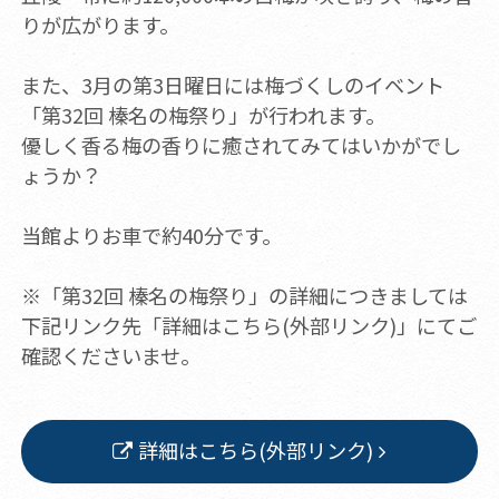
りが広がります。
また、3月の第3日曜日には梅づくしのイベント
「第32回 榛名の梅祭り」が行われます。
優しく香る梅の香りに癒されてみてはいかがでし
ょうか？
当館よりお車で約40分です。
※「第32回 榛名の梅祭り」の詳細につきましては
下記リンク先「詳細はこちら(外部リンク)」にてご
確認くださいませ。
詳細はこちら(外部リンク)