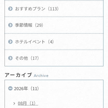
おすすめプラン（113）
季節情報（29）
ホテルイベント（4）
その他（17）
アーカイブ
Archive
2026年（11）
08月（1）