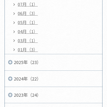
07月（1）
06月（3）
05月（1）
04月（1）
03月（1）
01月（3）
2025年（23）
2024年（22）
2023年（24）