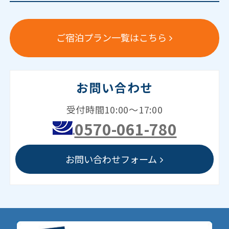
ご宿泊プラン一覧はこちら
お問い合わせ
受付時間10:00～17:00
0570-061-780
お問い合わせフォーム