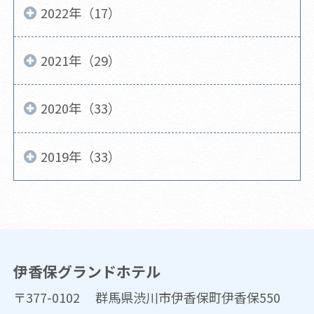
2022年（17）
2021年（29）
2020年（33）
2019年（33）
伊香保グランドホテル
〒377-0102 群馬県渋川市伊香保町伊香保550