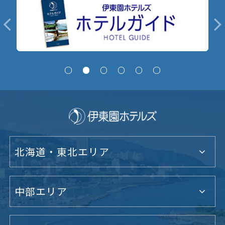
北海道・東北エリア
中部エリア