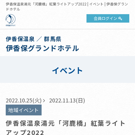
伊香保温泉湯元「河鹿橋」紅葉ライトアップ2022 | イベント | 伊香保グラン
ドホテル
会員ログイン
伊香保温泉 ／ 群馬県
伊香保グランドホテル
イベント
2022.10.25(火)
2022.11.13(日)
地域イベント
伊香保温泉湯元「河鹿橋」紅葉ライト
アップ2022