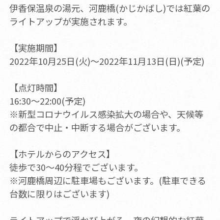
伊香保温泉の湯元、河鹿橋(かじかばし)では紅葉の
ライトアップが実施されます。
【実施期間】
2022年10月25日(火)～2022年11月13日(日)(予定)
【点灯時間】
16:30～22:00(予定)
※新型コロナウイルス感染拡大の場合や、天候等
の都合で中止・中断する場合がございます。
【ホテルからのアクセス】
徒歩で30～40分程でございます。
※河鹿橋周辺に駐車場もございます。(駐車できる
台数に限りはございます)