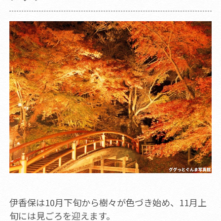
伊香保は10月下旬から樹々が色づき始め、11月上
旬には見ごろを迎えます。