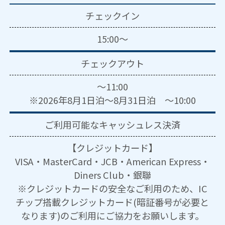
チェックイン
15:00～
チェックアウト
～11:00
※2026年8月1日泊～8月31日泊 ～10:00
ご利用可能な
キャッシュレス決済
【クレジットカード】
VISA・MasterCard・JCB・American Express・
Diners Club・銀聯
※クレジットカードの安全なご利用のため、IC
チップ搭載クレジットカード(暗証番号が必要と
なります)のご利用にご協力をお願いします。