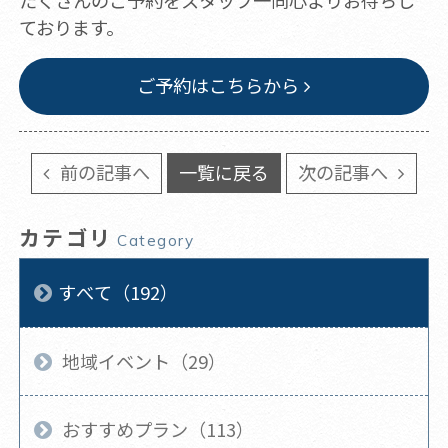
たくさんのご予約をスタッフ一同心よりお待ちし
ております。
ご予約はこちらから
前の記事へ
一覧に戻る
次の記事へ
カテゴリ
Category
すべて（192）
地域イベント（29）
おすすめプラン（113）