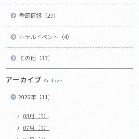
季節情報（29）
ホテルイベント（4）
その他（17）
アーカイブ
Archive
2026年（11）
08月（1）
07月（1）