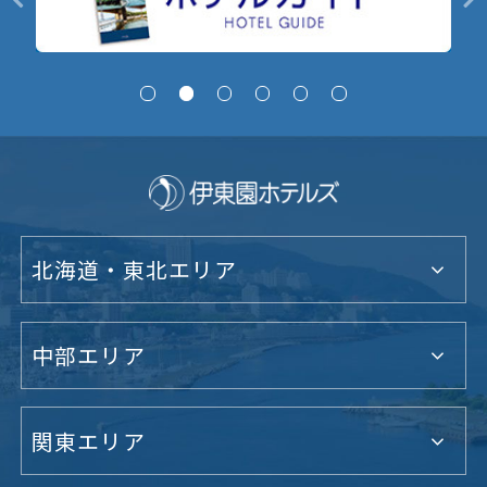
北海道・東北エリア
中部エリア
関東エリア