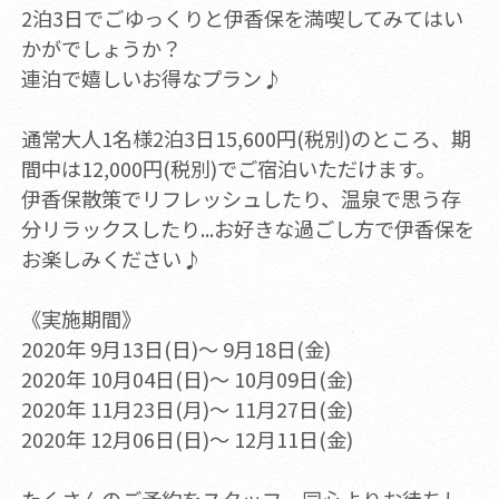
2泊3日でごゆっくりと伊香保を満喫してみてはい
かがでしょうか？
連泊で嬉しいお得なプラン♪
通常大人1名様2泊3日15,600円(税別)のところ、期
間中は12,000円(税別)でご宿泊いただけます。
伊香保散策でリフレッシュしたり、温泉で思う存
分リラックスしたり...お好きな過ごし方で伊香保を
お楽しみください♪
《実施期間》
2020年 9月13日(日)～ 9月18日(金)
2020年 10月04日(日)～ 10月09日(金)
2020年 11月23日(月)～ 11月27日(金)
2020年 12月06日(日)～ 12月11日(金)