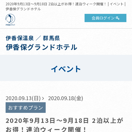
2020年9月13日～9月18日 2泊以上がお得！連泊ウィーク開催！ | イベント |
伊香保グランドホテル
会員ログイン
伊香保温泉 ／ 群馬県
伊香保グランドホテル
イベント
2020.09.13(日)
2020.09.18(金)
おすすめプラン
2020年9月13日～9月18日 2泊以上が
お得！連泊ウィーク開催！