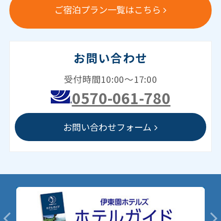
ご宿泊プラン一覧はこちら
お問い合わせ
受付時間10:00～17:00
0570-061-780
お問い合わせフォーム