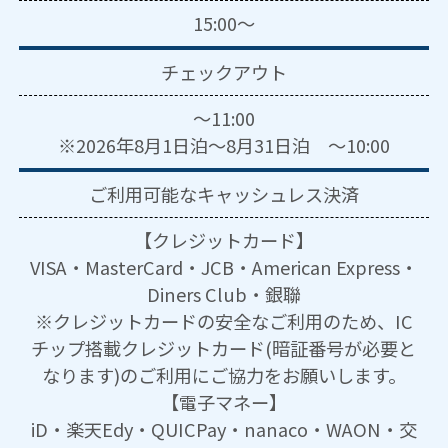
15:00～
チェックアウト
～11:00
※2026年8月1日泊～8月31日泊 ～10:00
ご利用可能な
キャッシュレス決済
【クレジットカード】
VISA・MasterCard・JCB・American Express・
Diners Club・銀聯
※クレジットカードの安全なご利用のため、IC
チップ搭載クレジットカード(暗証番号が必要と
なります)のご利用にご協力をお願いします。
【電子マネー】
iD・楽天Edy・QUICPay・nanaco・WAON・交