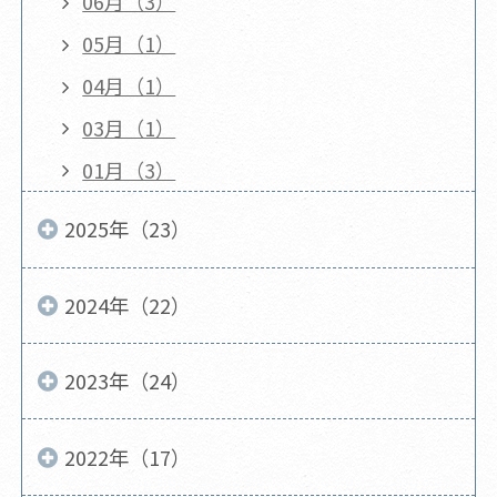
06月（3）
05月（1）
04月（1）
03月（1）
01月（3）
2025年（23）
2024年（22）
2023年（24）
2022年（17）