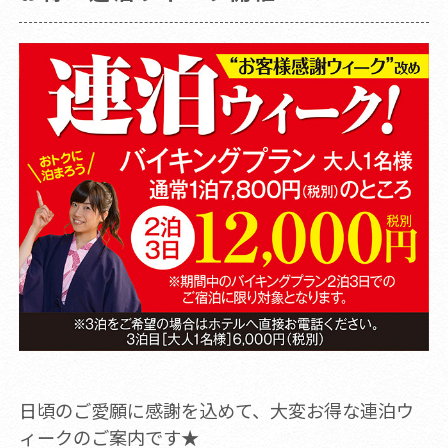
日頃のご愛願に感謝を込めて、大変お得な連泊ウ
ィークのご案内です★