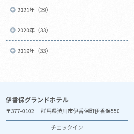
2021年（29）
2020年（33）
2019年（33）
伊香保グランドホテル
〒377-0102 群馬県渋川市伊香保町伊香保550
チェックイン