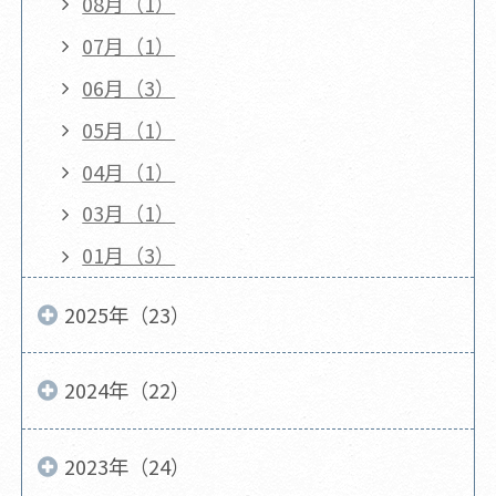
08月（1）
07月（1）
06月（3）
05月（1）
04月（1）
03月（1）
01月（3）
2025年（23）
2024年（22）
2023年（24）