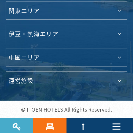
関東エリア
伊豆・熱海エリア
中国エリア
運営施設
© ITOEN HOTELS All Rights Reserved.