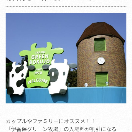
カップルやファミリーにオススメ！！
「伊香保グリーン牧場」の入場料が割引になる一