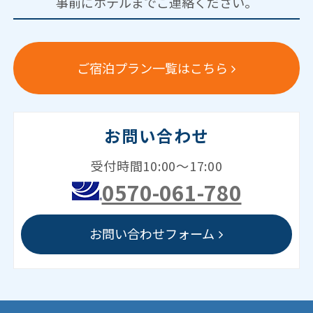
事前にホテルまでご連絡ください。
ご宿泊プラン一覧はこちら
お問い合わせ
受付時間10:00～17:00
0570-061-780
お問い合わせフォーム