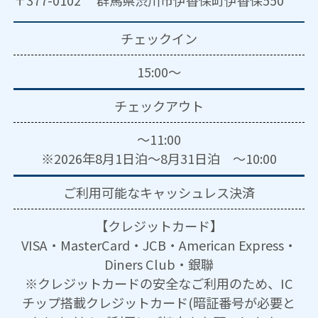
チェックイン
15:00～
チェックアウト
～11:00
※2026年8月1日泊～8月31日泊 ～10:00
ご利用可能な
キャッシュレス決済
【クレジットカード】
VISA・MasterCard・JCB・American Express・
Diners Club・銀聯
※クレジットカードの安全なご利用のため、IC
チップ搭載クレジットカード(暗証番号が必要と