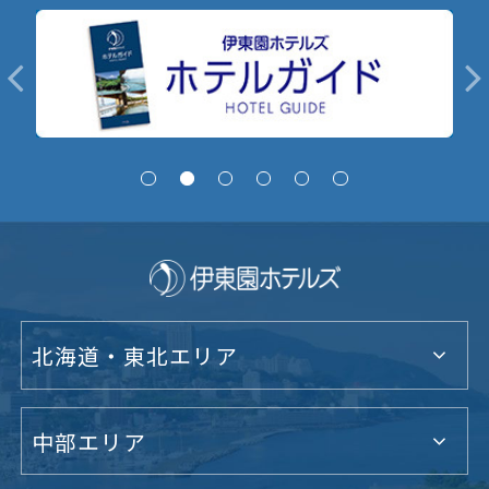
北海道・東北エリア
中部エリア