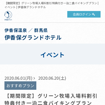
【期間限定】グリーン牧場入場料割引特典付き一泊二食バイキングプラン |
イベント | 伊香保グランドホテル
会員ログイン
伊香保温泉 ／ 群馬県
伊香保グランドホテル
イベント
2020.06.01(月)
2020.06.20(土)
おすすめプラン
【期間限定】グリーン牧場入場料割引
特典付き一泊二食バイキングプラン