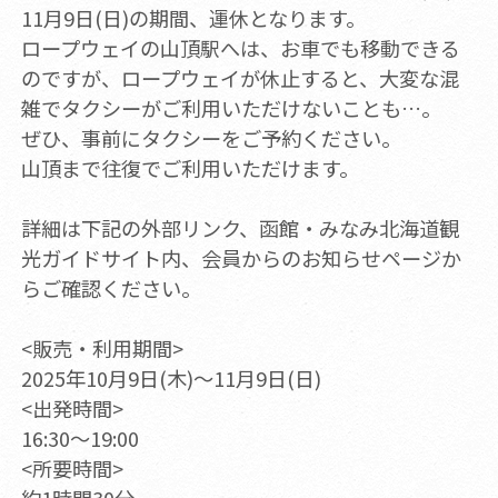
11月9日(日)の期間、運休となります。
ロープウェイの山頂駅へは、お車でも移動できる
のですが、ロープウェイが休止すると、大変な混
雑でタクシーがご利用いただけないことも…。
ぜひ、事前にタクシーをご予約ください。
山頂まで往復でご利用いただけます。
詳細は下記の外部リンク、函館・みなみ北海道観
光ガイドサイト内、会員からのお知らせページか
らご確認ください。
<販売・利用期間>
2025年10月9日(木)～11月9日(日)
<出発時間>
16:30～19:00
<所要時間>