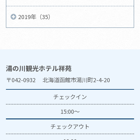
2019年（35）
湯の川観光ホテル祥苑
〒042-0932 北海道函館市湯川町2-4-20
チェックイン
15:00～
チェックアウト