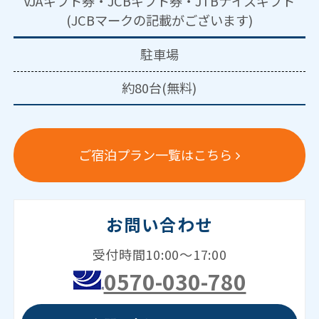
VJAギフト券・JCBギフト券・JTBナイスギフト
(JCBマークの記載がございます)
駐車場
約80台(無料)
ご宿泊プラン一覧はこちら
お問い合わせ
受付時間10:00～17:00
0570-030-780