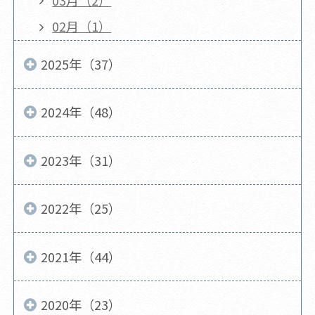
02月（1）
2025年（37）
2024年（48）
2023年（31）
2022年（25）
2021年（44）
2020年（23）