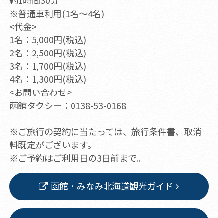
約1時間30分
※普通車利用(1名～4名)
<代金>
1名：5,000円(税込)
2名：2,500円(税込)
3名：1,700円(税込)
4名：1,300円(税込)
<お問い合わせ>
函館タクシー：0138-53-0168
※ご旅行の契約に当たっては、旅行条件書、取消
料既定がございます。
※ご予約はご利用日の3日前まで。
函館・みなみ北海道観光ガイド