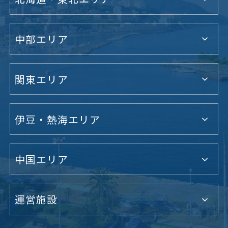
中部エリア
関東エリア
伊豆・熱海エリア
中国エリア
運営施設