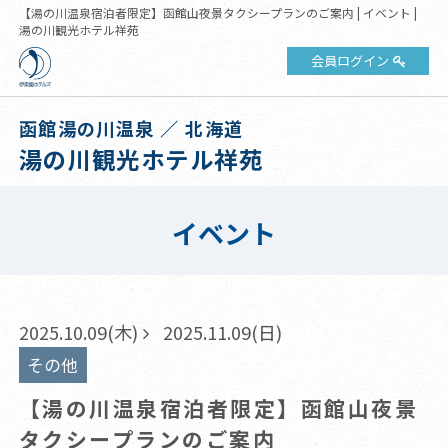
【湯の川温泉宿泊者限定】函館山夜景タクシープランのご案内 | イベント |
湯の川観光ホテル祥苑
会員ログイン
函館湯の川温泉 ／ 北海道
湯の川観光ホテル祥苑
イベント
2025.10.09(木)
2025.11.09(日)
その他
【湯の川温泉宿泊者限定】函館山夜景
タクシープランのご案内