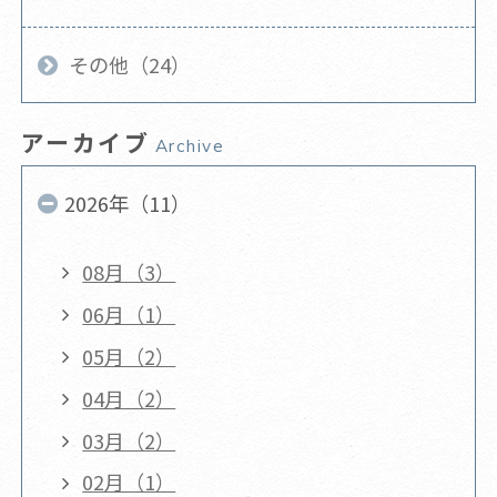
その他（24）
アーカイブ
Archive
2026年（11）
08月（3）
06月（1）
05月（2）
04月（2）
03月（2）
02月（1）