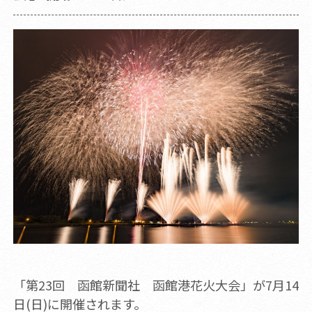
「第23回 函館新聞社 函館港花火大会」が7月14
日(日)に開催されます。