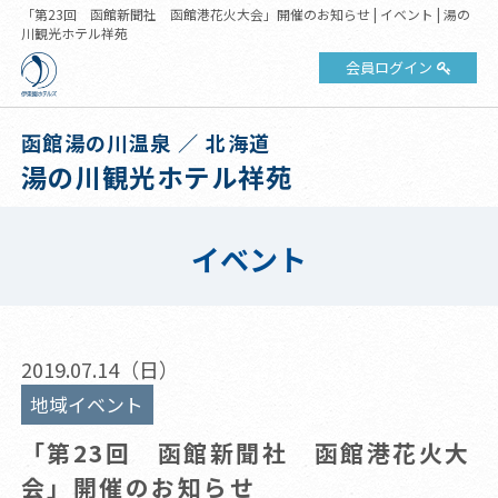
「第23回 函館新聞社 函館港花火大会」開催のお知らせ | イベント | 湯の
川観光ホテル祥苑
会員ログイン
函館湯の川温泉 ／ 北海道
湯の川観光ホテル祥苑
イベント
2019.07.14（日）
地域イベント
「第23回 函館新聞社 函館港花火大
会」開催のお知らせ