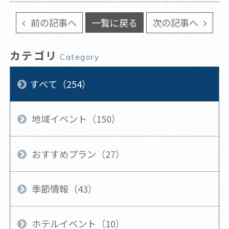
前の記事へ
一覧に戻る
次の記事へ
カテゴリ
Category
すべて（254）
地域イベント（150）
おすすめプラン（27）
季節情報（43）
ホテルイベント（10）