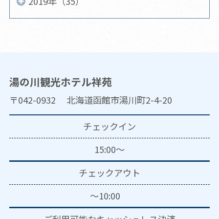
2019年（35）
湯の川観光ホテル祥苑
〒042-0932 北海道函館市湯川町2-4-20
チェックイン
15:00～
チェックアウト
～10:00