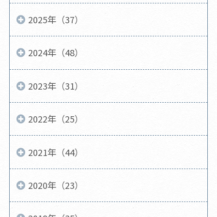
2025年（37）
2024年（48）
2023年（31）
2022年（25）
2021年（44）
2020年（23）