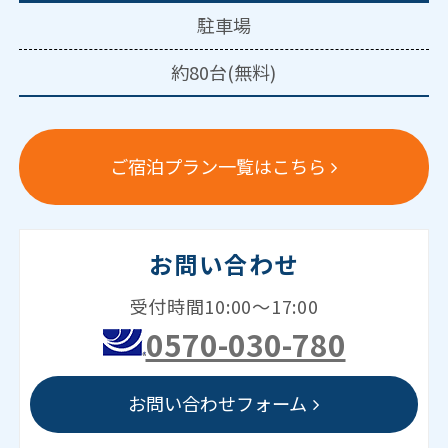
駐車場
約80台(無料)
ご宿泊プラン一覧はこちら
お問い合わせ
受付時間10:00～17:00
0570-030-780
お問い合わせフォーム