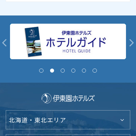
北海道・東北エリア