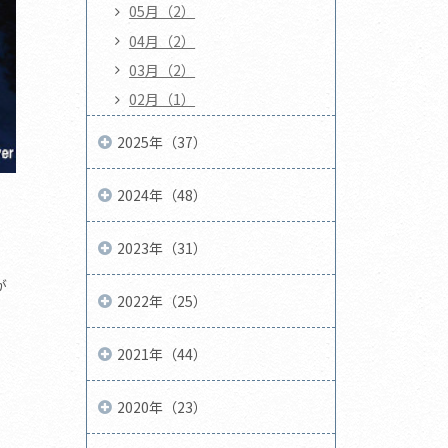
05月（2）
04月（2）
03月（2）
02月（1）
2025年（37）
2024年（48）
2023年（31）
が
2022年（25）
2021年（44）
2020年（23）