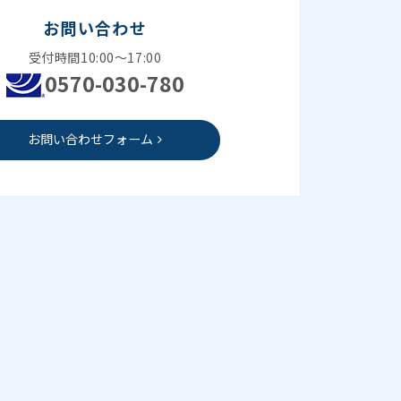
お問い合わせ
受付時間10:00～17:00
0570-030-780
お問い合わせフォーム