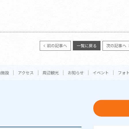
前の記事へ
一覧に戻る
次の記事へ
内施設
アクセス
周辺観光
お知らせ
イベント
フォ