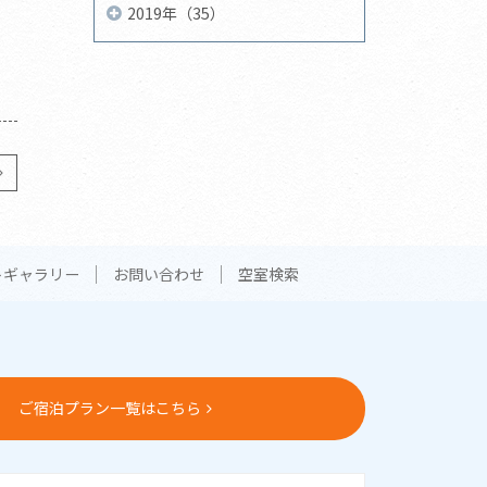
2019年（35）
トギャラリー
お問い合わせ
空室検索
ご宿泊プラン一覧はこちら