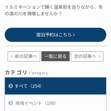
イルミネーションで輝く温泉街を巡りながら、冬
の湯の川を満喫しませんか？
宿泊予約はこちら
前の記事へ
一覧に戻る
次の記事へ
カテゴリ
Category
すべて（254）
地域イベント（150）