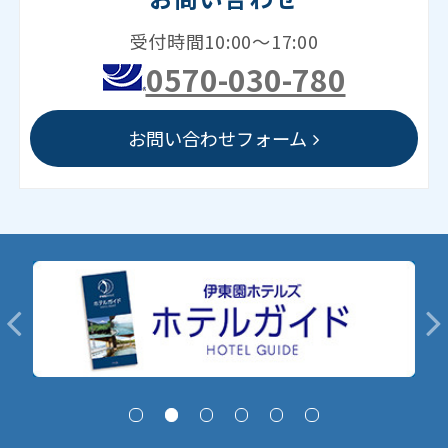
受付時間10:00～17:00
0570-030-780
お問い合わせフォーム