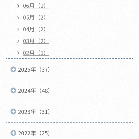
06月（1）
05月（2）
04月（2）
03月（2）
02月（1）
2025年（37）
2024年（48）
2023年（31）
2022年（25）