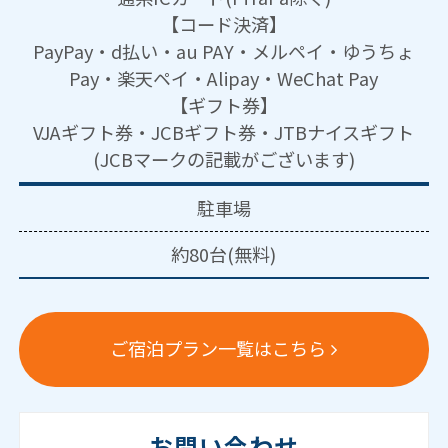
【コード決済】
PayPay・d払い・au PAY・メルペイ・ゆうちょ
Pay・楽天ペイ・Alipay・WeChat Pay
【ギフト券】
VJAギフト券・JCBギフト券・JTBナイスギフト
(JCBマークの記載がございます)
駐車場
約80台(無料)
ご宿泊プラン一覧はこちら
お問い合わせ