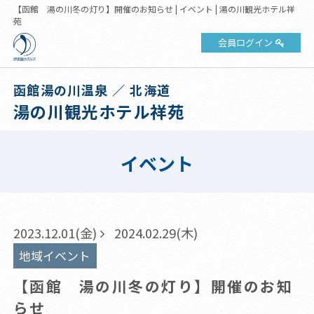
【函館 湯の川冬の灯り】開催のお知らせ | イベント | 湯の川観光ホテル祥
苑
会員ログイン
函館湯の川温泉 ／ 北海道
湯の川観光ホテル祥苑
イベント
2023.12.01(金)
2024.02.29(木)
地域イベント
【函館 湯の川冬の灯り】開催のお知
らせ