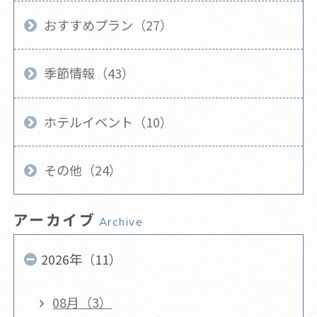
おすすめプラン（27）
季節情報（43）
ホテルイベント（10）
その他（24）
アーカイブ
Archive
2026年（11）
08月（3）