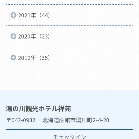
2021年（44）
2020年（23）
2019年（35）
湯の川観光ホテル祥苑
〒042-0932 北海道函館市湯川町2-4-20
チェックイン