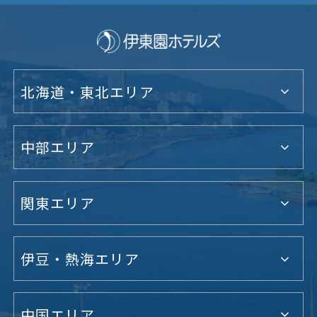
北海道・東北エリア
中部エリア
関東エリア
伊豆・熱海エリア
中国エリア