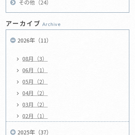
その他（24）
アーカイブ
Archive
2026年（11）
08月（3）
06月（1）
05月（2）
04月（2）
03月（2）
02月（1）
2025年（37）