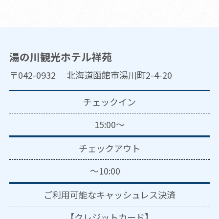
湯の川観光ホテル祥苑
〒042-0932 北海道函館市湯川町2-4-20
チェックイン
15:00～
チェックアウト
～10:00
ご利用可能な
キャッシュレス決済
【クレジットカード】