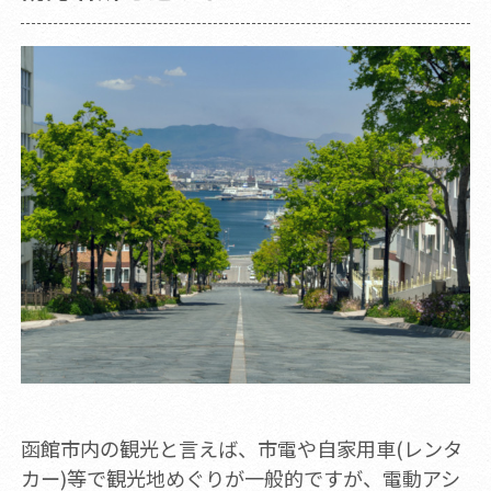
函館市内の観光と言えば、市電や自家用車(レンタ
カー)等で観光地めぐりが一般的ですが、電動アシ