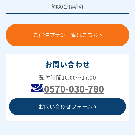
約80台(無料)
ご宿泊プラン一覧はこちら
お問い合わせ
受付時間10:00～17:00
0570-030-780
お問い合わせフォーム