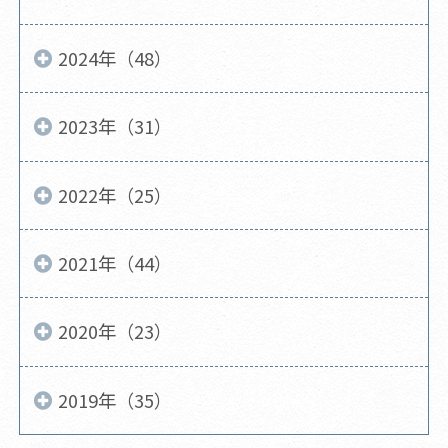
2024年（48）
2023年（31）
2022年（25）
2021年（44）
2020年（23）
2019年（35）