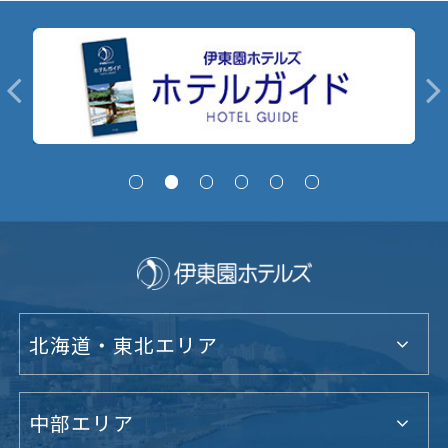
北海道・東北エリア
中部エリア