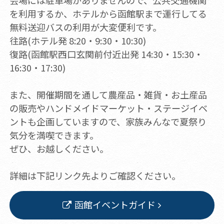
会場には駐車場がありませんので、公共交通機関
を利用するか、ホテルから函館駅まで運行してる
無料送迎バスの利用が大変便利です。
往路(ホテル発 8:20・9:30・10:30)
復路(函館駅西口玄関前付近出発 14:30・15:30・
16:30・17:30)
また、開催期間を通して農産品・雑貨・お土産品
の販売やハンドメイドマーケット・ステージイベ
ントも企画していますので、家族みんなで夏祭り
気分を満喫できます。
ぜひ、お越しください。
詳細は下記リンク先よりご確認ください。
函館イベントガイド