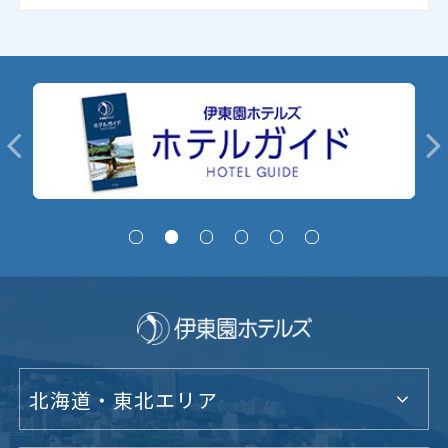
北海道・東北エリア