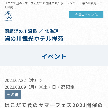
はこだて食のサマーフェス2021開催のお知らせ | イベント | 湯の川観光ホテ
ル祥苑
会員ログイン
函館湯の川温泉 ／ 北海道
湯の川観光ホテル祥苑
イベント
2021.07.22（木）
2021.08.09（月）※土・日・祝 限定
その他
はこだて食のサマーフェス2021開催の