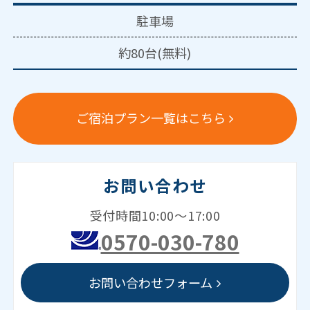
駐車場
約80台(無料)
ご宿泊プラン一覧はこちら
お問い合わせ
受付時間10:00～17:00
0570-030-780
お問い合わせフォーム