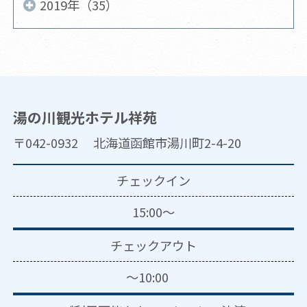
2019年（35）
湯の川観光ホテル祥苑
〒042-0932 北海道函館市湯川町2-4-20
チェックイン
15:00～
チェックアウト
～10:00