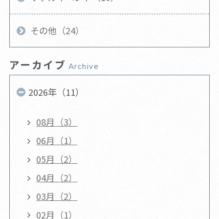
その他（24）
アーカイブ
Archive
2026年（11）
08月（3）
06月（1）
05月（2）
04月（2）
03月（2）
02月（1）