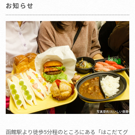
お知らせ
函館駅より徒歩5分程のところにある「はこだてグ