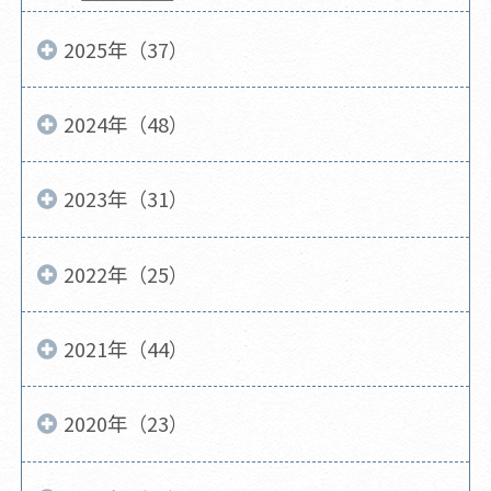
2025年（37）
2024年（48）
2023年（31）
2022年（25）
2021年（44）
2020年（23）