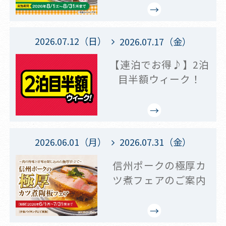
2026.07.12（日）
2026.07.17（金）
【連泊でお得♪】2泊
目半額ウィーク！
2026.06.01（月）
2026.07.31（金）
信州ポークの極厚カ
ツ煮フェアのご案内