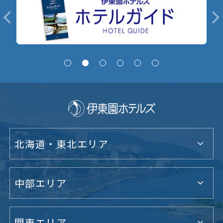
北海道・東北エリア
中部エリア
関東エリア