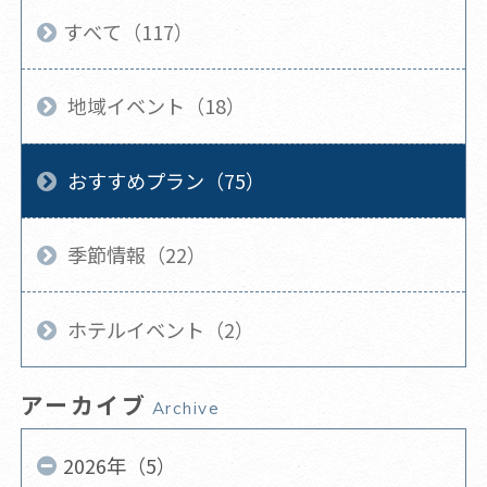
すべて（117）
地域イベント（18）
おすすめプラン（75）
季節情報（22）
ホテルイベント（2）
アーカイブ
Archive
2026年（5）