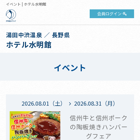
イベント | ホテル水明館
会員ログイン
湯田中渋温泉 ／ 長野県
ホテル水明館
イベント
2026.08.01（土）
2026.08.31（月）
信州牛と信州ポーク
の陶板焼きハンバー
グフェア