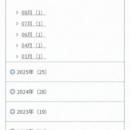
08月（1）
07月（1）
06月（1）
04月（1）
01月（1）
2025年（25）
2024年（28）
2023年（19）