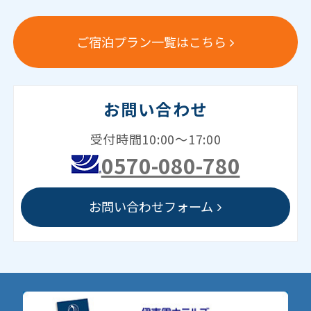
ご宿泊プラン一覧はこちら
お問い合わせ
受付時間10:00～17:00
0570-080-780
お問い合わせフォーム