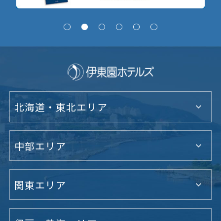
北海道・東北エリア
中部エリア
関東エリア