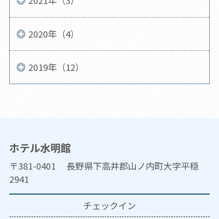
2021年（3）
2020年（4）
2019年（12）
ホテル水明館
〒381-0401 長野県下高井郡山ノ内町大字平穏
2941
チェックイン