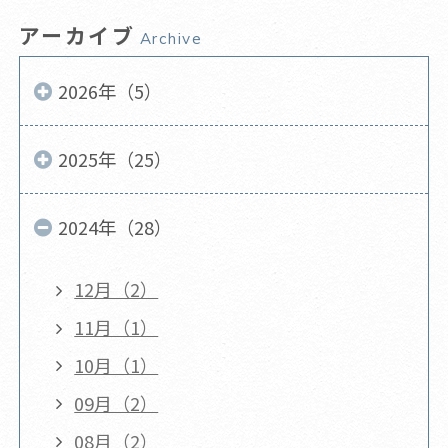
アーカイブ
Archive
2026年（5）
2025年（25）
2024年（28）
12月（2）
11月（1）
10月（1）
09月（2）
08月（2）