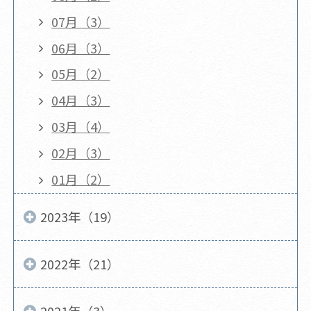
07月（3）
06月（3）
05月（2）
04月（3）
03月（4）
02月（3）
01月（2）
2023年（19）
2022年（21）