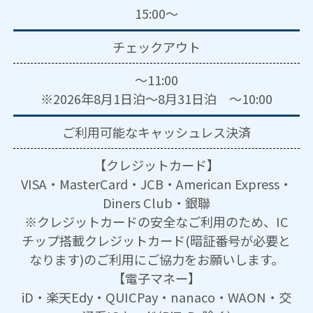
15:00～
チェックアウト
～11:00
※2026年8月1日泊～8月31日泊 ～10:00
ご利用可能な
キャッシュレス決済
【クレジットカード】
VISA・MasterCard・JCB・American Express・
Diners Club・銀聯
※クレジットカードの安全なご利用のため、IC
チップ搭載クレジットカード(暗証番号が必要と
なります)のご利用にご協力をお願いします。
【電子マネー】
iD・楽天Edy・QUICPay・nanaco・WAON・交