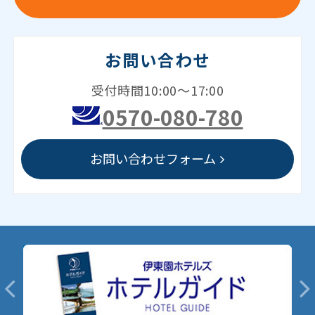
お問い合わせ
受付時間10:00～17:00
0570-080-780
お問い合わせフォーム