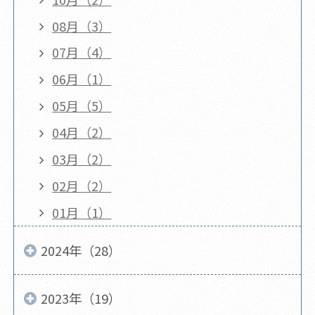
08月（3）
07月（4）
06月（1）
05月（5）
04月（2）
03月（2）
02月（2）
01月（1）
2024年（28）
2023年（19）