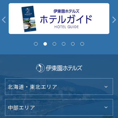
北海道・東北エリア
中部エリア