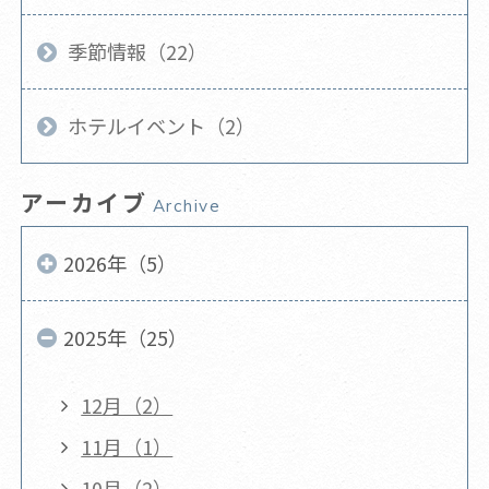
季節情報（22）
ホテルイベント（2）
アーカイブ
Archive
2026年（5）
2025年（25）
12月（2）
11月（1）
10月（2）