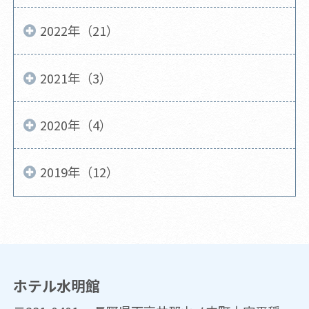
2022年（21）
2021年（3）
2020年（4）
2019年（12）
ホテル水明館