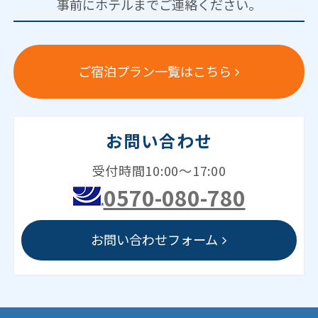
事前にホテルまでご連絡ください。
ご宿泊プラン一覧はこちら
お問い合わせ
受付時間10:00～17:00
0570-080-780
お問い合わせフォーム