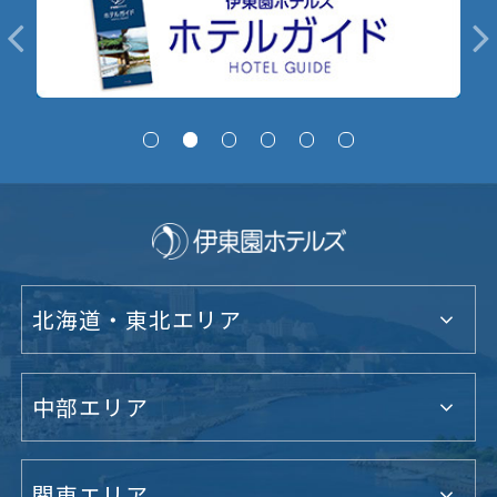
北海道・東北エリア
中部エリア
関東エリア