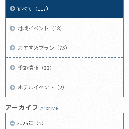
すべて（117）
地域イベント（18）
おすすめプラン（75）
季節情報（22）
ホテルイベント（2）
アーカイブ
Archive
2026年（5）