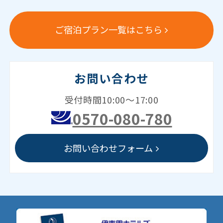
ご宿泊プラン一覧はこちら
お問い合わせ
受付時間10:00～17:00
0570-080-780
お問い合わせフォーム