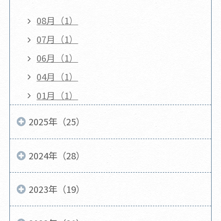
08月（1）
07月（1）
06月（1）
04月（1）
01月（1）
2025年（25）
2024年（28）
2023年（19）