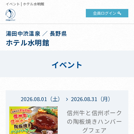
イベント | ホテル水明館
会員ログイン
湯田中渋温泉 ／ 長野県
ホテル水明館
イベント
2026.08.01（土）
2026.08.31（月）
信州牛と信州ポーク
の陶板焼きハンバー
グフェア