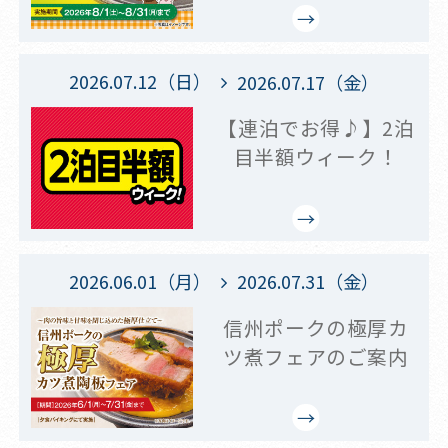
2026.07.12（日）
2026.07.17（金）
【連泊でお得♪】2泊
目半額ウィーク！
2026.06.01（月）
2026.07.31（金）
信州ポークの極厚カ
ツ煮フェアのご案内