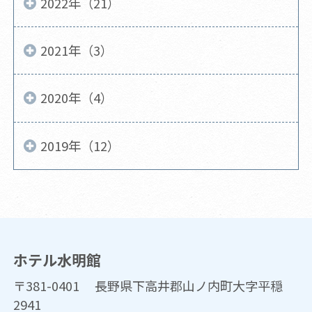
2022年（21）
2021年（3）
2020年（4）
2019年（12）
ホテル水明館
〒381-0401 長野県下高井郡山ノ内町大字平穏
2941