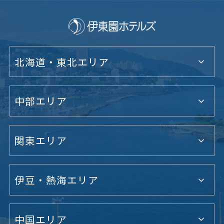
北海道・東北エリア
中部エリア
関東エリア
伊豆・熱海エリア
中国エリア