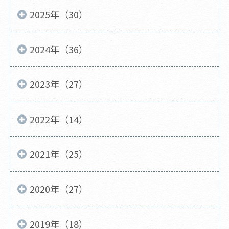
2025年（30）
2024年（36）
2023年（27）
2022年（14）
2021年（25）
2020年（27）
2019年（18）