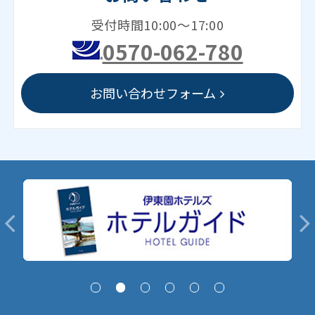
受付時間10:00～17:00
0570-062-780
お問い合わせフォーム