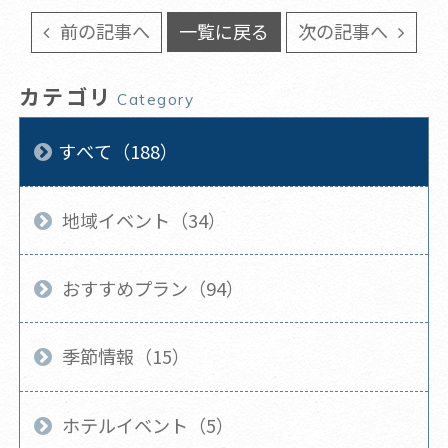
前の記事へ
一覧に戻る
次の記事へ
カテゴリ
Category
すべて（188）
地域イベント（34）
おすすめプラン（94）
季節情報（15）
ホテルイベント（5）