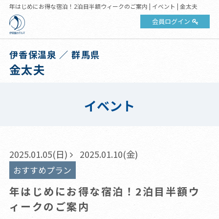
年はじめにお得な宿泊！2泊目半額ウィークのご案内 | イベント | 金太夫
会員ログイン
伊香保温泉 ／ 群馬県
金太夫
イベント
2025.01.05(日)
2025.01.10(金)
おすすめプラン
年はじめにお得な宿泊！2泊目半額ウ
ィークのご案内