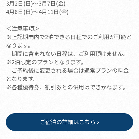
3月2日(日)～3月7日(金)
4月6日(日)～4月11日(金)
＜注意事項＞
※上記期間内で2泊できる日程でのご利用が可能と
なります。
期間に含まれない日程は、ご利用頂けません。
※2泊限定のプランとなります。
ご予約後に変更される場合は通常プランの料金
となります。
※各種優待券、割引券との併用はできかねます。
ご宿泊の詳細はこちら