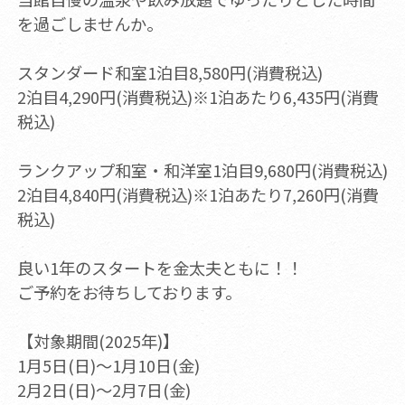
を過ごしませんか。
スタンダード和室1泊目8,580円(消費税込)
2泊目4,290円(消費税込)※1泊あたり6,435円(消費
税込)
ランクアップ和室・和洋室1泊目9,680円(消費税込)
2泊目4,840円(消費税込)※1泊あたり7,260円(消費
税込)
良い1年のスタートを金太夫ともに！！
ご予約をお待ちしております。
【対象期間(2025年)】
1月5日(日)～1月10日(金)
2月2日(日)～2月7日(金)