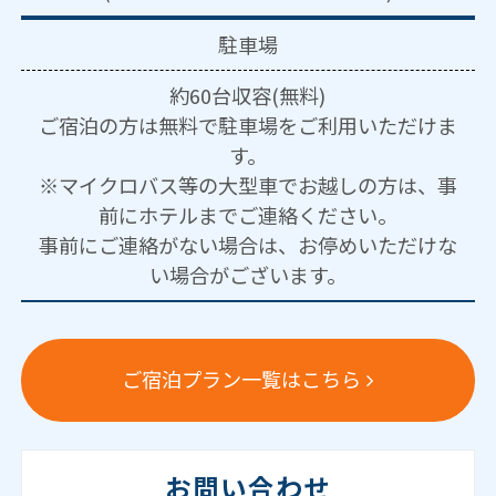
駐車場
約60台収容(無料)
ご宿泊の方は無料で駐車場をご利用いただけま
す。
※マイクロバス等の大型車でお越しの方は、事
前にホテルまでご連絡ください。
事前にご連絡がない場合は、お停めいただけな
い場合がございます。
ご宿泊プラン一覧はこちら
お問い合わせ