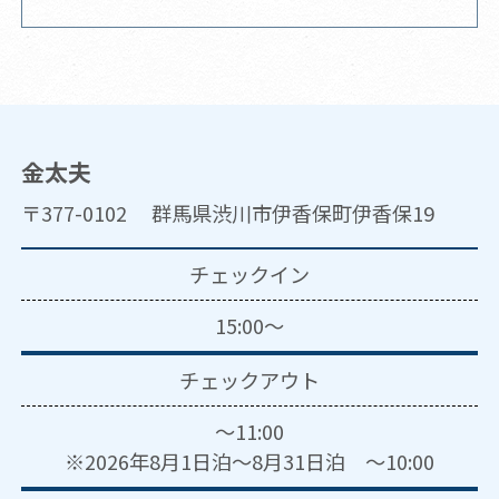
金太夫
〒377-0102 群馬県渋川市伊香保町伊香保19
チェックイン
15:00～
チェックアウト
～11:00
※2026年8月1日泊～8月31日泊 ～10:00