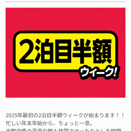
2025年最初の2泊目半額ウィークが始まります！！
忙しい年末年始から、ちょっと一息。
当館自慢の温泉や飲み放題でゆったりとした時間