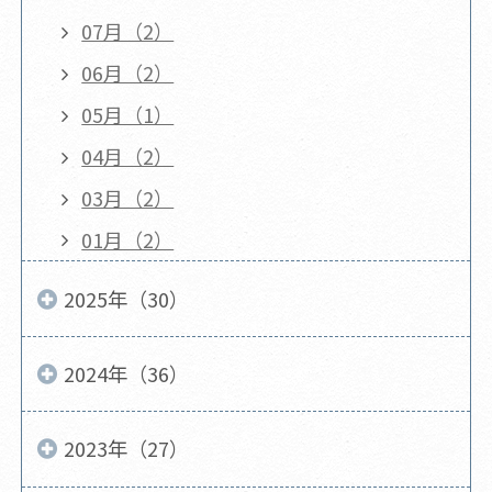
07月（2）
06月（2）
05月（1）
04月（2）
03月（2）
01月（2）
2025年（30）
2024年（36）
2023年（27）