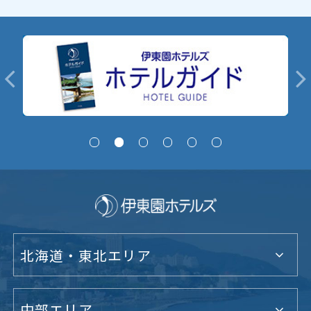
北海道・東北エリア
中部エリア