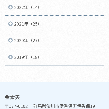
2022年（14）
2021年（25）
2020年（27）
2019年（18）
金太夫
〒377-0102 群馬県渋川市伊香保町伊香保19