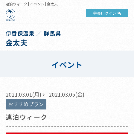
連泊ウィーク | イベント | 金太夫
会員ログイン
伊香保温泉 ／ 群馬県
金太夫
イベント
2021.03.01(月)
2021.03.05(金)
おすすめプラン
連泊ウィーク