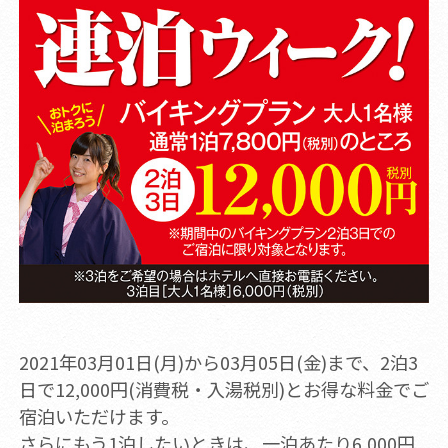
2021年03月01日(月)から03月05日(金)まで、2泊3
日で12,000円(消費税・入湯税別)とお得な料金でご
宿泊いただけます。
さらにもう1泊したいときは、一泊あたり6,000円