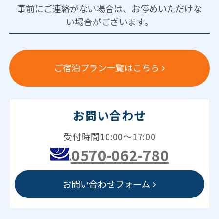
事前にご連絡がない場合は、お停めいただけな
い場合がございます。
ご宿泊プラン一覧はこちら
お問い合わせ
受付時間10:00～17:00
0570-062-780
お問い合わせフォーム