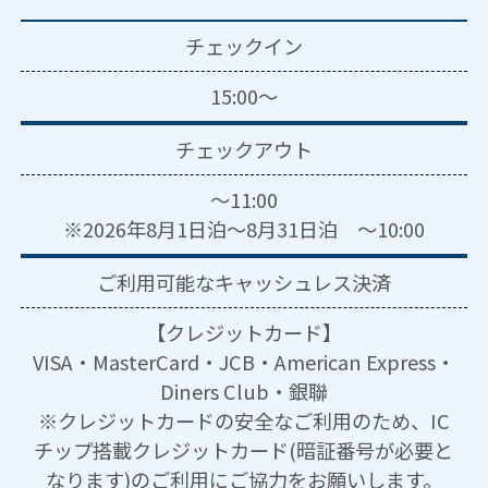
チェックイン
15:00～
チェックアウト
～11:00
※2026年8月1日泊～8月31日泊 ～10:00
ご利用可能な
キャッシュレス決済
【クレジットカード】
VISA・MasterCard・JCB・American Express・
Diners Club・銀聯
※クレジットカードの安全なご利用のため、IC
チップ搭載クレジットカード(暗証番号が必要と
なります)のご利用にご協力をお願いします。