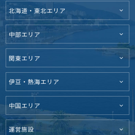
北海道・東北エリア
中部エリア
関東エリア
伊豆・熱海エリア
中国エリア
運営施設