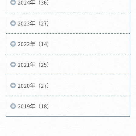
2024年（36）
2023年（27）
2022年（14）
2021年（25）
2020年（27）
2019年（18）