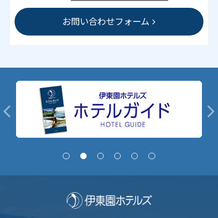
お問い合わせフォーム