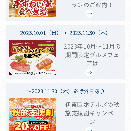
ランのご案内！
2023.10.01（日）
2023.11.30（木）
2023年10月～11月の
期間限定グルメフェ
アは
～2023.11.30（木）※除外日あり
伊東園ホテルズの秋
旅支援割キャンペー
ン