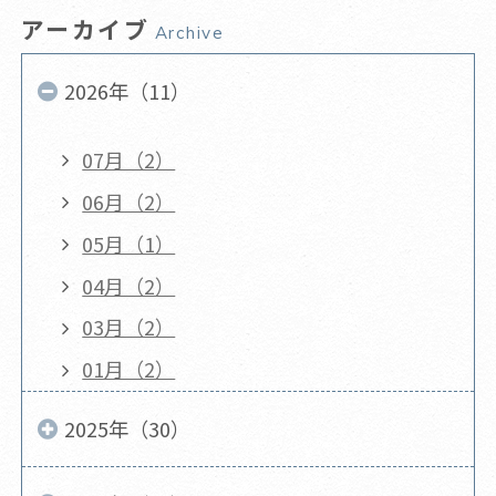
アーカイブ
Archive
2026年（11）
07月（2）
06月（2）
05月（1）
04月（2）
03月（2）
01月（2）
2025年（30）