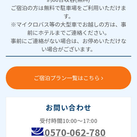
ご宿泊の方は無料で駐車場をご利用いただけま
す。
※マイクロバス等の大型車でお越しの方は、事
前にホテルまでご連絡ください。
事前にご連絡がない場合は、お停めいただけな
い場合がございます。
ご宿泊プラン一覧はこちら
お問い合わせ
受付時間10:00～17:00
0570-062-780