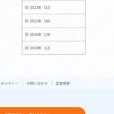
2022年（32）
2021年（36）
2020年（24）
2019年（12）
トギャラリー
お問い合わせ
空室検索