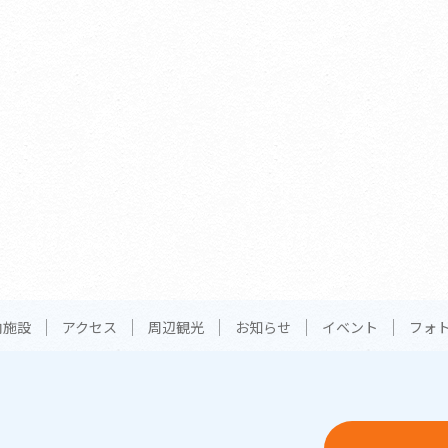
内施設
アクセス
周辺観光
お知らせ
イベント
フォ