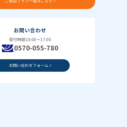
ご宿泊プラン一覧はこちら
お問い合わせ
受付時間10:00～17:00
0570-055-780
お問い合わせフォーム