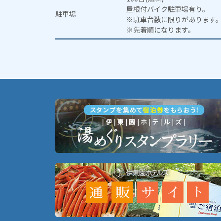
屋根付バイク駐車場有り。
駐車場
※駐車台数に限りがあります
※先着順になります。