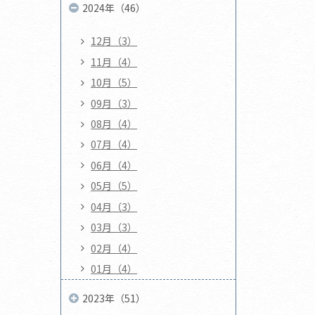
2024年（46）
12月（3）
11月（4）
10月（5）
09月（3）
08月（4）
07月（4）
06月（4）
05月（5）
04月（3）
03月（3）
02月（4）
01月（4）
2023年（51）