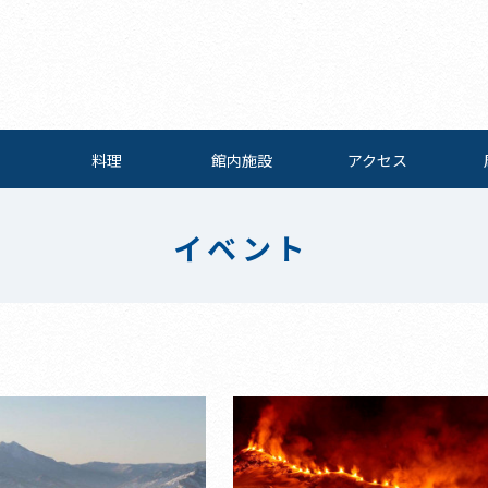
料理
館内施設
アクセス
イベント