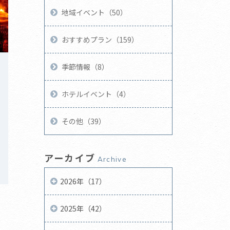
地域イベント（50）
おすすめプラン（159）
季節情報（8）
ホテルイベント（4）
その他（39）
アーカイブ
Archive
2026年（17）
2025年（42）