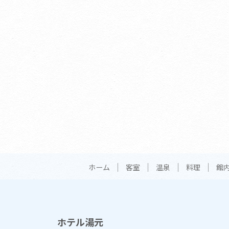
ホーム
客室
温泉
料理
館
ホテル湯元