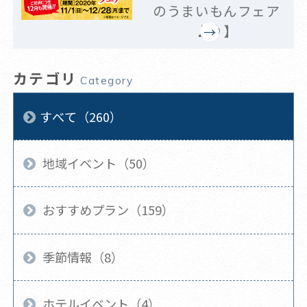
のうまいもんフェア
♪♪】
カテゴリ
Category
すべて（260）
地域イベント（50）
おすすめプラン（159）
季節情報（8）
ホテルイベント（4）