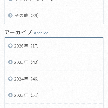
その他（39）
アーカイブ
Archive
2026年（17）
2025年（42）
2024年（46）
2023年（51）