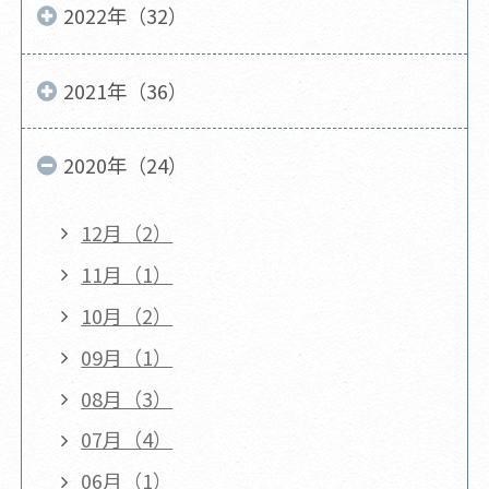
2022年（32）
2021年（36）
2020年（24）
12月（2）
11月（1）
10月（2）
09月（1）
08月（3）
07月（4）
06月（1）