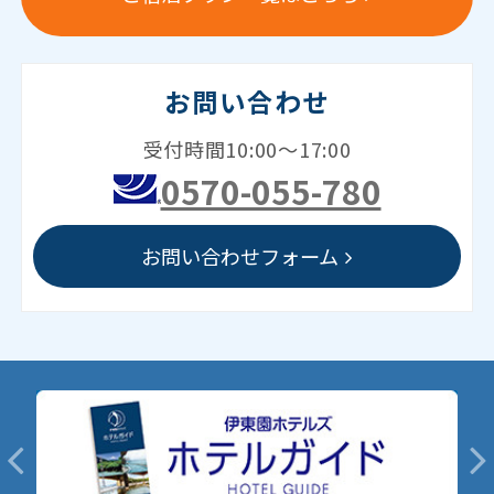
お問い合わせ
受付時間10:00～17:00
0570-055-780
お問い合わせフォーム