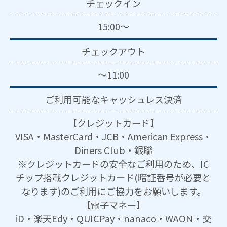
チェックイン
15:00～
チェックアウト
～11:00
ご利用可能な
キャッシュレス決済
【クレジットカード】
VISA・MasterCard・JCB・American Express・
Diners Club・銀聯
※クレジットカードの安全なご利用のため、IC
チップ搭載クレジットカード(暗証番号が必要と
なります)のご利用にご協力をお願いします。
【電子マネー】
iD・楽天Edy・QUICPay・nanaco・WAON・交