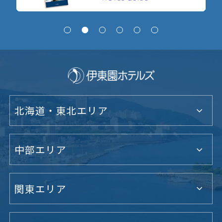
北海道・東北エリア
中部エリア
関東エリア