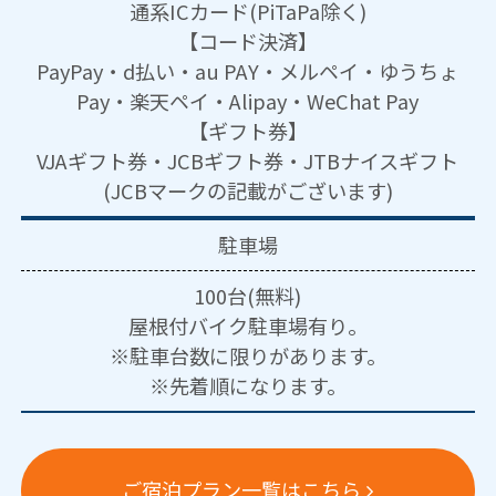
通系ICカード(PiTaPa除く)
【コード決済】
PayPay・d払い・au PAY・メルペイ・ゆうちょ
Pay・楽天ペイ・Alipay・WeChat Pay
【ギフト券】
VJAギフト券・JCBギフト券・JTBナイスギフト
(JCBマークの記載がございます)
駐車場
100台(無料)
屋根付バイク駐車場有り。
※駐車台数に限りがあります。
※先着順になります。
ご宿泊プラン一覧はこちら