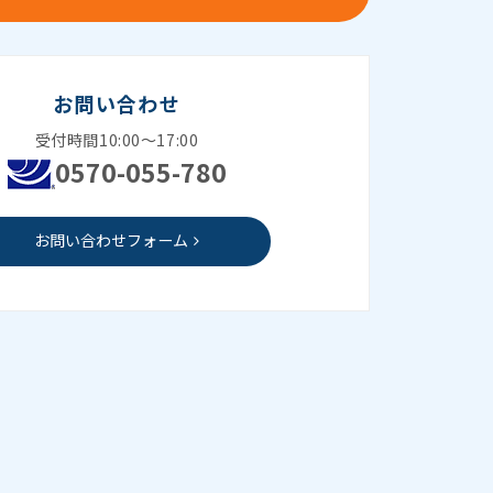
お問い合わせ
受付時間10:00～17:00
0570-055-780
お問い合わせフォーム