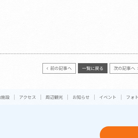
前の記事へ
一覧に戻る
次の記事へ
内施設
アクセス
周辺観光
お知らせ
イベント
フォ