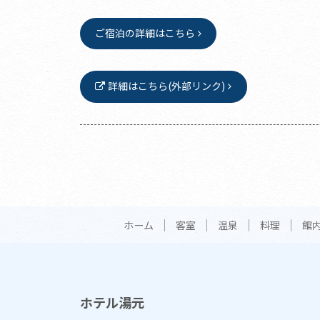
ご宿泊の詳細はこちら
詳細はこちら(外部リンク)
ホーム
客室
温泉
料理
館
ホテル湯元