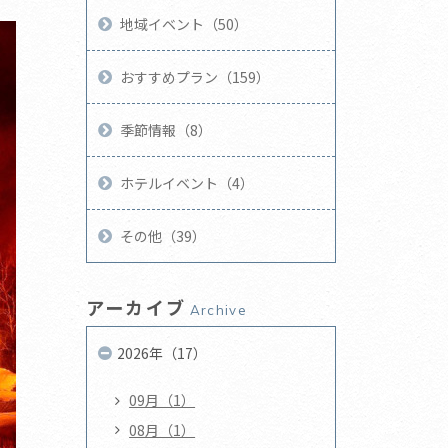
地域イベント（50）
おすすめプラン（159）
季節情報（8）
ホテルイベント（4）
その他（39）
アーカイブ
Archive
2026年（17）
09月（1）
08月（1）