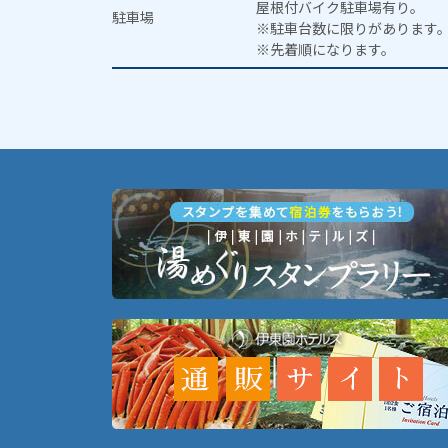
屋根付バイク駐車場有り。
駐車場
※駐車台数に限りがあります
※先着順になります。