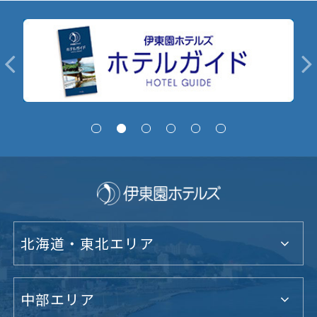
北海道・東北エリア
中部エリア