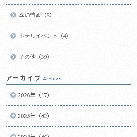
季節情報（8）
ホテルイベント（4）
その他（39）
アーカイブ
Archive
2026年（17）
2025年（42）
2024年（46）