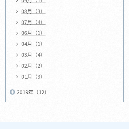
08月（3）
07月（4）
06月（1）
04月（1）
03月（4）
02月（2）
01月（3）
2019年（12）