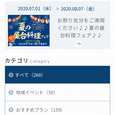
2020.07.01（水）
2020.08.07（金）
お祭り気分をご満喫
ください♪♪夏の屋
台料理フェア♪♪
カテゴリ
Category
すべて（260）
地域イベント（50）
おすすめプラン（159）