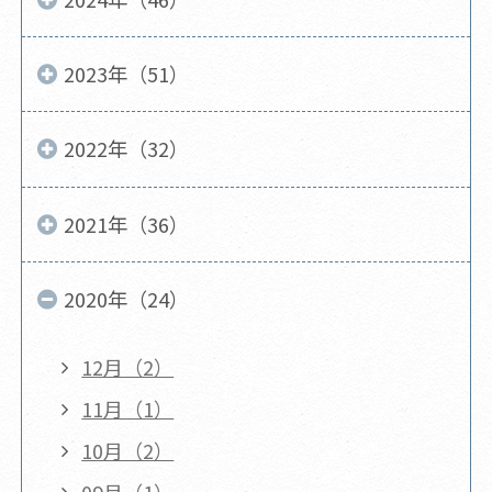
2023年（51）
2022年（32）
2021年（36）
2020年（24）
12月（2）
11月（1）
10月（2）
09月（1）