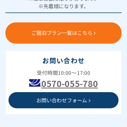
※先着順になります。
ご宿泊プラン一覧はこちら
お問い合わせ
受付時間10:00～17:00
0570-055-780
お問い合わせフォーム