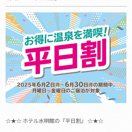
☆★☆ ホテル水明館の『平日割』 ☆★☆