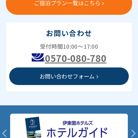
ご宿泊プラン一覧はこちら
お問い合わせ
受付時間10:00～17:00
0570-080-780
お問い合わせフォーム