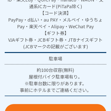
通系ICカード(PiTaPa除く)
【コード決済】
PayPay・d払い・au PAY・メルペイ・ゆうちょ
Pay・楽天ペイ・Alipay・WeChat Pay
【ギフト券】
VJAギフト券・JCBギフト券・JTBナイスギフト
(JCBマークの記載がございます)
駐車場
約100台収容(無料)
屋根付バイク駐車場有り。
※駐車台数に限りがあります。
事前にホテルまでご連絡ください。