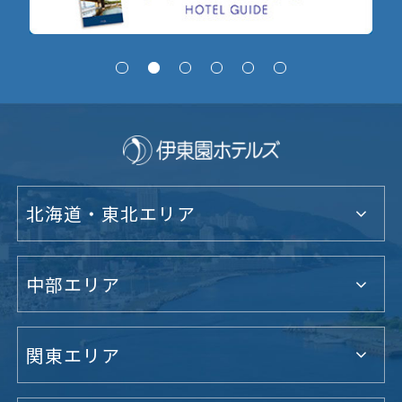
北海道・東北エリア
中部エリア
関東エリア