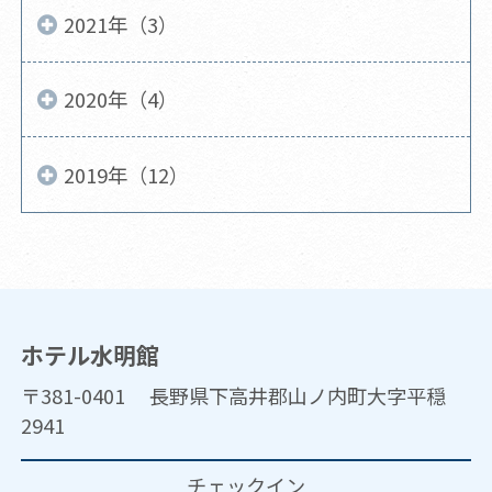
2021年（3）
2020年（4）
2019年（12）
ホテル水明館
〒381-0401 長野県下高井郡山ノ内町大字平穏
2941
チェックイン