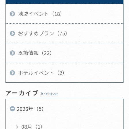
地域イベント（18）
おすすめプラン（75）
季節情報（22）
ホテルイベント（2）
アーカイブ
Archive
2026年（5）
08月（1）