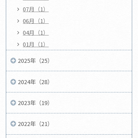
07月（1）
06月（1）
04月（1）
01月（1）
2025年（25）
2024年（28）
2023年（19）
2022年（21）