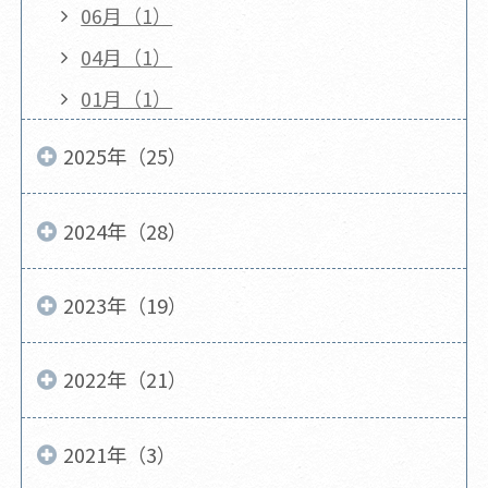
06月（1）
04月（1）
01月（1）
2025年（25）
2024年（28）
2023年（19）
2022年（21）
2021年（3）