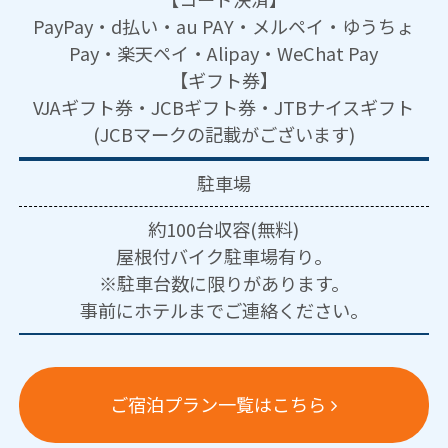
PayPay・d払い・au PAY・メルペイ・ゆうちょ
Pay・楽天ペイ・Alipay・WeChat Pay
【ギフト券】
VJAギフト券・JCBギフト券・JTBナイスギフト
(JCBマークの記載がございます)
駐車場
約100台収容(無料)
屋根付バイク駐車場有り。
※駐車台数に限りがあります。
事前にホテルまでご連絡ください。
ご宿泊プラン一覧はこちら