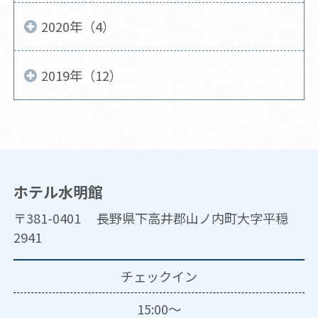
2020年（4）
2019年（12）
ホテル水明館
〒381-0401 長野県下高井郡山ノ内町大字平穏
2941
チェックイン
15:00～