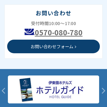
お問い合わせ
受付時間10:00～17:00
0570-080-780
お問い合わせフォーム