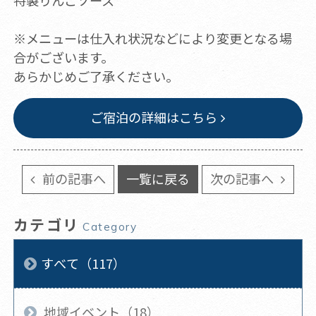
特製りんごソース
※メニューは仕入れ状況などにより変更となる場
合がございます。
あらかじめご了承ください。
ご宿泊の詳細はこちら
前の記事へ
一覧に戻る
次の記事へ
カテゴリ
Category
すべて（117）
地域イベント（18）