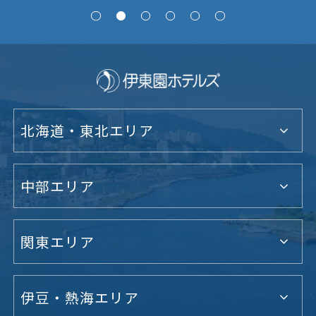
北海道・東北エリア
中部エリア
関東エリア
伊豆・熱海エリア