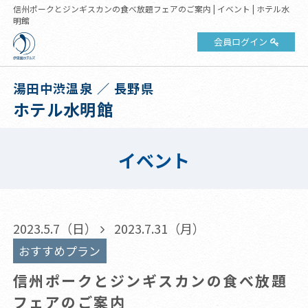
信州ポークとジンギスカンの食べ放題フェアのご案内 | イベント | ホテル水
明館
会員ログイン
湯田中渋温泉 ／ 長野県
ホテル水明館
イベント
2023.5.7（日）
2023.7.31（月）
おすすめプラン
信州ポークとジンギスカンの食べ放題
フェアのご案内