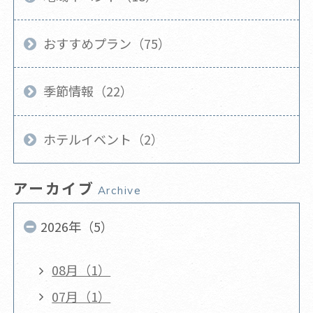
おすすめプラン（75）
季節情報（22）
ホテルイベント（2）
アーカイブ
Archive
2026年（5）
08月（1）
07月（1）