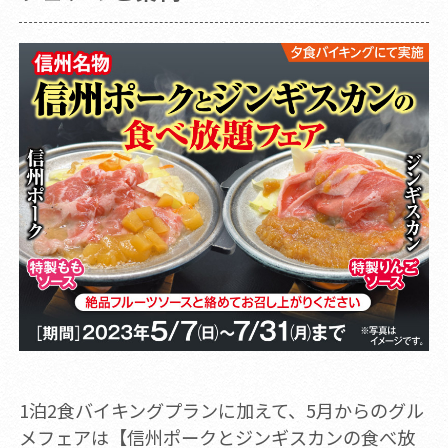
1泊2食バイキングプランに加えて、5月からのグル
メフェアは【信州ポークとジンギスカンの食べ放