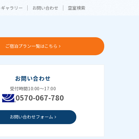
トギャラリー
お問い合わせ
空室検索
ご宿泊プラン一覧はこちら
お問い合わせ
受付時間10:00～17:00
0570-067-780
お問い合わせフォーム