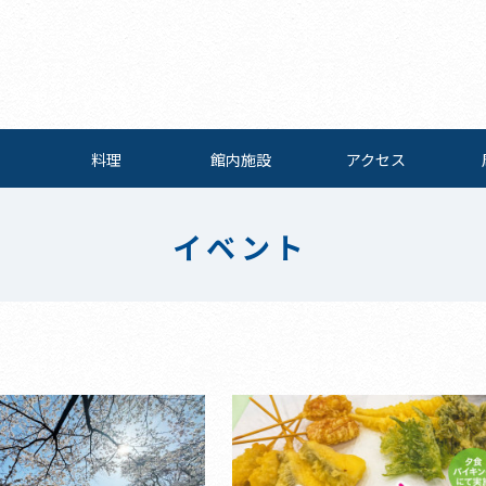
料理
館内施設
アクセス
イベント