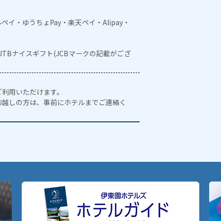
メルペイ・ゆうちょPay・楽天ペイ・Alipay・
・JTBナイスギフト(JCBマークの記載がござ
ご利用いただけます。
お越しの方は、事前にホテルまでご連絡く