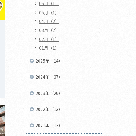
06月（1）
05月（1）
04月（2）
03月（2）
02月（1）
テ
01月（1）
2025年（14）
2024年（37）
2023年（29）
2022年（13）
2021年（13）