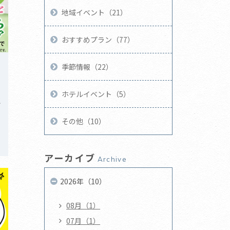
地域イベント（21）
おすすめプラン（77）
季節情報（22）
ホテルイベント（5）
と
その他（10）
アーカイブ
Archive
2026年（10）
08月（1）
07月（1）