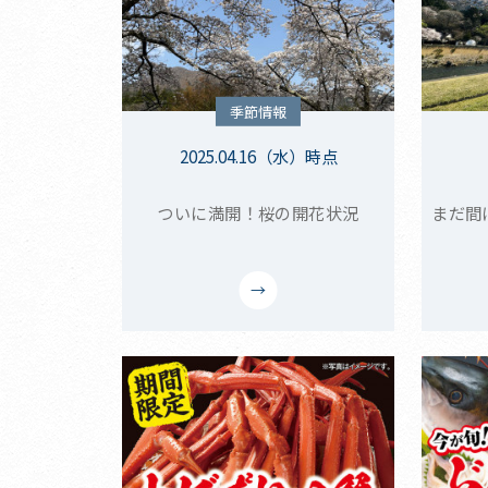
季節情報
2025.04.16（水）時点
ついに満開！桜の開花状況
まだ間