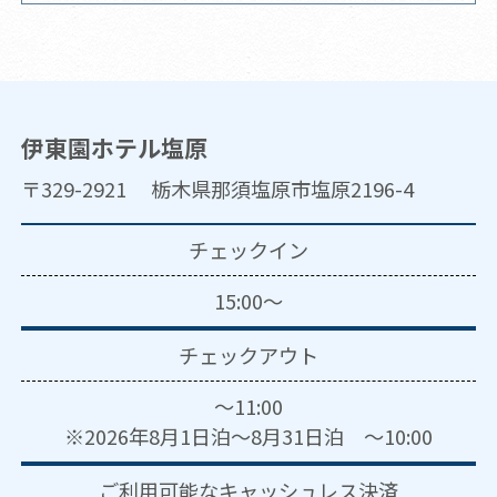
伊東園ホテル塩原
〒329-2921 栃木県那須塩原市塩原2196-4
チェックイン
15:00～
チェックアウト
～11:00
※2026年8月1日泊～8月31日泊 ～10:00
ご利用可能な
キャッシュレス決済