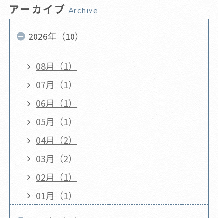
アーカイブ
Archive
2026年（10）
08月（1）
07月（1）
06月（1）
05月（1）
04月（2）
03月（2）
02月（1）
01月（1）