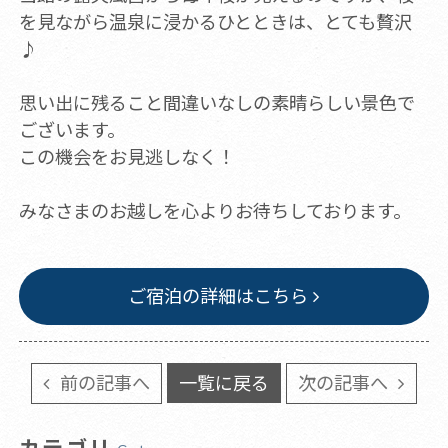
を見ながら温泉に浸かるひとときは、とても贅沢
♪
思い出に残ること間違いなしの素晴らしい景色で
ございます。
この機会をお見逃しなく！
みなさまのお越しを心よりお待ちしております。
ご宿泊の詳細はこちら
前の記事へ
一覧に戻る
次の記事へ
カテゴリ