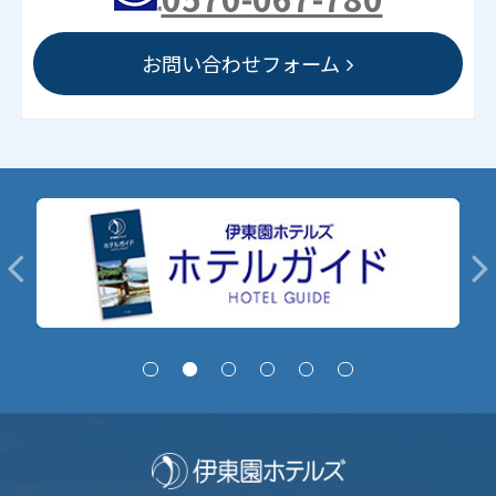
お問い合わせフォーム