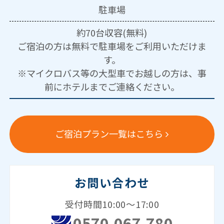
駐車場
約70台収容(無料)
ご宿泊の方は無料で駐車場をご利用いただけま
す。
※マイクロバス等の大型車でお越しの方は、事
前にホテルまでご連絡ください。
ご宿泊プラン一覧はこちら
お問い合わせ
受付時間10:00～17:00
0570-067-780