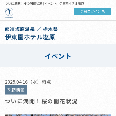
ついに満開！桜の開花状況 | イベント | 伊東園ホテル塩原
会員ログイン
那須塩原温泉 ／ 栃木県
伊東園ホテル塩原
イベント
2025.04.16（水）時点
季節情報
ついに満開！桜の開花状況