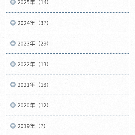
2025年（14）
2024年（37）
2023年（29）
2022年（13）
2021年（13）
2020年（12）
2019年（7）