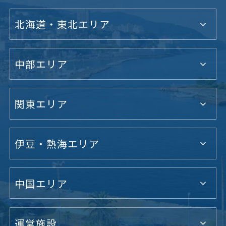
北海道・東北エリア
中部エリア
関東エリア
伊豆・熱海エリア
中国エリア
運営施設