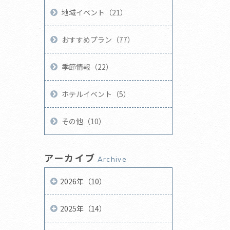
地域イベント（21）
おすすめプラン（77）
季節情報（22）
ホテルイベント（5）
その他（10）
アーカイブ
Archive
2026年（10）
2025年（14）