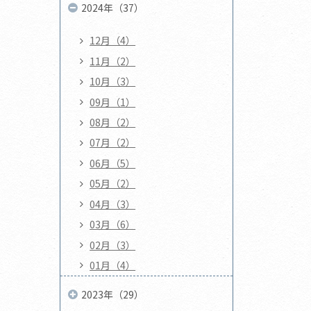
2024年（37）
12月（4）
11月（2）
10月（3）
09月（1）
08月（2）
07月（2）
06月（5）
05月（2）
04月（3）
03月（6）
02月（3）
01月（4）
2023年（29）