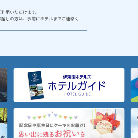
ご利用いただけます。
お越しの方は、事前にホテルまでご連絡く