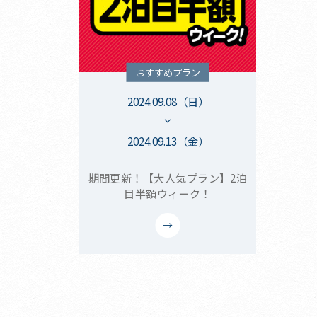
おすすめプラン
2024.09.08（日）
2024.09.13（金）
期間更新！【大人気プラン】2泊
目半額ウィーク！