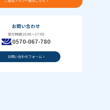
ご宿泊プラン一覧はこちら
お問い合わせ
受付時間10:00～17:00
0570-067-780
お問い合わせフォーム