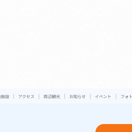
内施設
アクセス
周辺観光
お知らせ
イベント
フォ