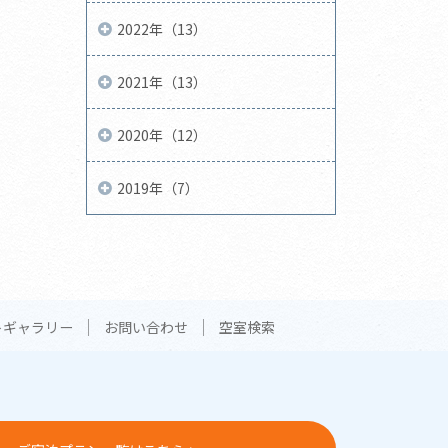
2022年（13）
2021年（13）
2020年（12）
2019年（7）
トギャラリー
お問い合わせ
空室検索