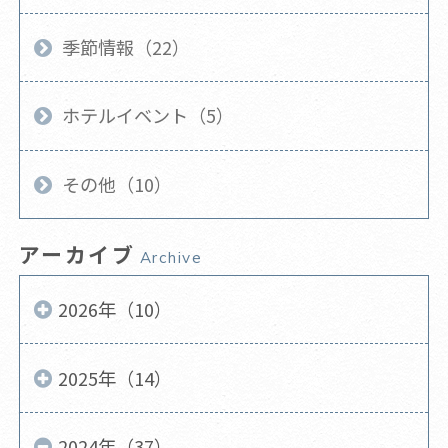
季節情報（22）
ホテルイベント（5）
その他（10）
アーカイブ
Archive
2026年（10）
2025年（14）
2024年（37）