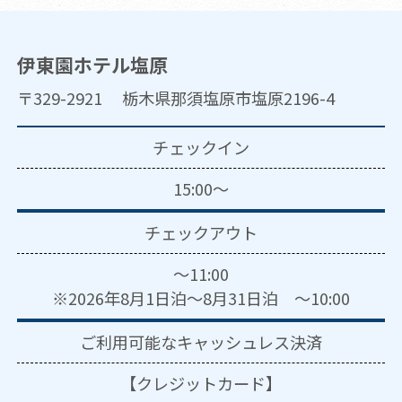
伊東園ホテル塩原
〒329-2921 栃木県那須塩原市塩原2196-4
チェックイン
15:00～
チェックアウト
～11:00
※2026年8月1日泊～8月31日泊 ～10:00
ご利用可能な
キャッシュレス決済
【クレジットカード】