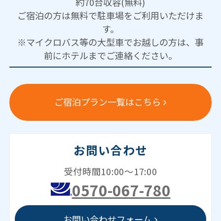
約70台収容(無料)
ご宿泊の方は無料で駐車場をご利用いただけま
す。
※マイクロバス等の大型車でお越しの方は、事
前にホテルまでご連絡ください。
ご宿泊プラン一覧はこちら
お問い合わせ
受付時間10:00～17:00
0570-067-780
お問い合わせフォーム