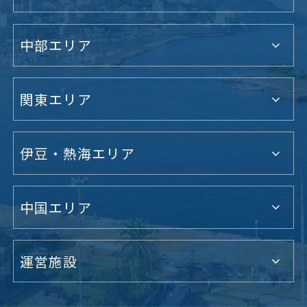
中部エリア
関東エリア
伊豆・熱海エリア
中国エリア
運営施設