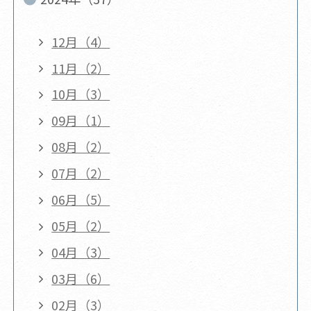
12月（4）
11月（2）
10月（3）
09月（1）
08月（2）
07月（2）
06月（5）
05月（2）
04月（3）
03月（6）
02月（3）