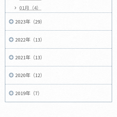
01月（4）
2023年（29）
2022年（13）
2021年（13）
2020年（12）
2019年（7）