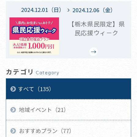
2024.12.01（日）
2024.12.06（金）
【栃木県民限定】県
民応援ウィ－ク
カテゴリ
Category
すべて（135）
地域イベント（21）
おすすめプラン（77）