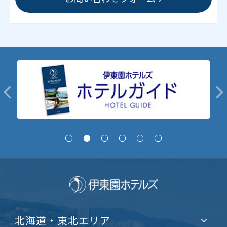
北海道・東北エリア