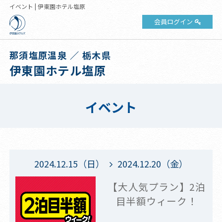
イベント | 伊東園ホテル塩原
会員ログイン
那須塩原温泉 ／ 栃木県
伊東園ホテル塩原
イベント
2024.12.15（日）
2024.12.20（金）
【大人気プラン】2泊
目半額ウィーク！