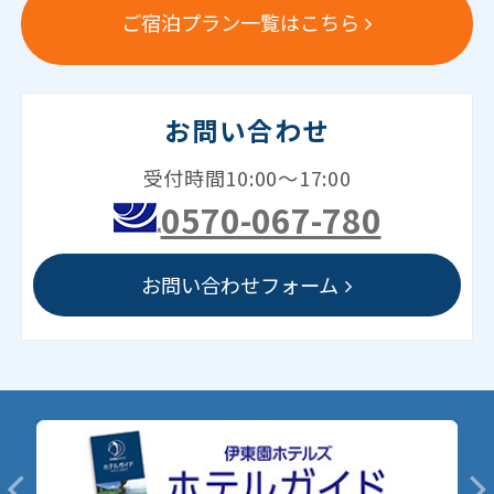
ご宿泊プラン一覧はこちら
お問い合わせ
受付時間10:00～17:00
0570-067-780
お問い合わせフォーム