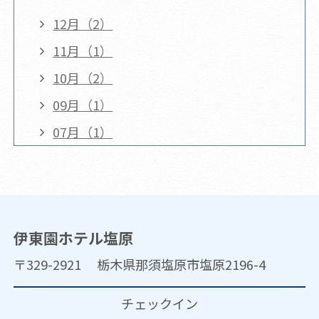
12月（2）
11月（1）
10月（2）
09月（1）
07月（1）
伊東園ホテル塩原
〒329-2921 栃木県那須塩原市塩原2196-4
チェックイン