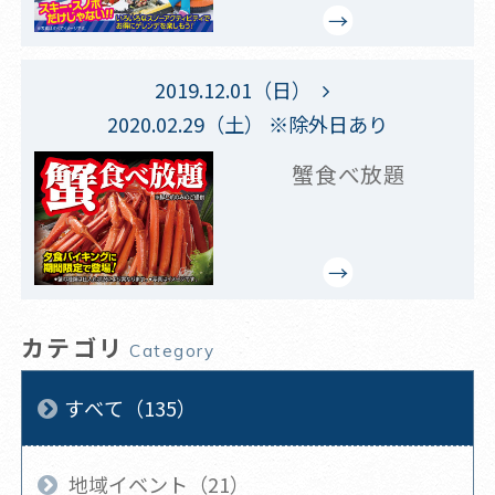
2019.12.01（日）
2020.02.29（土） ※除外日あり
蟹食べ放題
カテゴリ
Category
すべて（135）
地域イベント（21）