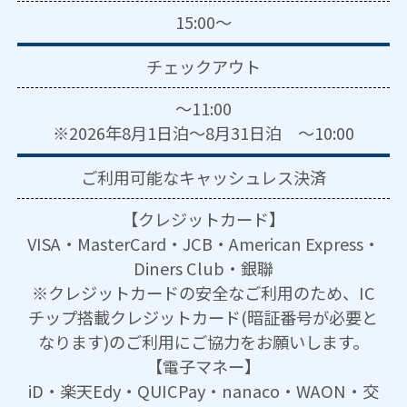
15:00～
チェックアウト
～11:00
※2026年8月1日泊～8月31日泊 ～10:00
ご利用可能な
キャッシュレス決済
【クレジットカード】
VISA・MasterCard・JCB・American Express・
Diners Club・銀聯
※クレジットカードの安全なご利用のため、IC
チップ搭載クレジットカード(暗証番号が必要と
なります)のご利用にご協力をお願いします。
【電子マネー】
iD・楽天Edy・QUICPay・nanaco・WAON・交