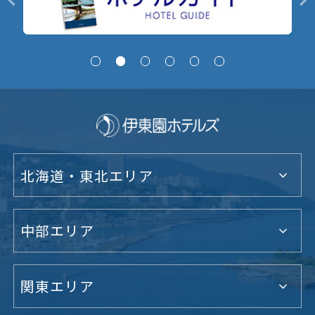
北海道・東北エリア
中部エリア
関東エリア