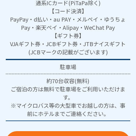
通系ICカード(PiTaPa除く)
【コード決済】
PayPay・d払い・au PAY・メルペイ・ゆうちょ
Pay・楽天ペイ・Alipay・WeChat Pay
【ギフト券】
VJAギフト券・JCBギフト券・JTBナイスギフト
(JCBマークの記載がございます)
駐車場
約70台収容(無料)
ご宿泊の方は無料で駐車場をご利用いただけま
す。
※マイクロバス等の大型車でお越しの方は、事
前にホテルまでご連絡ください。