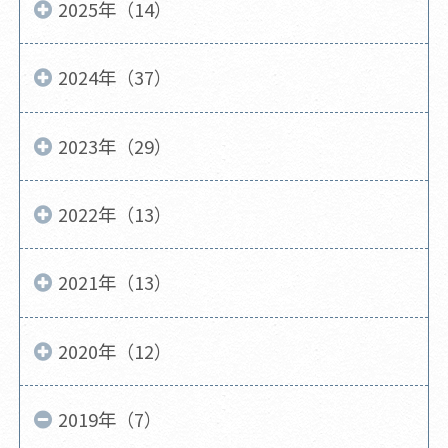
2025年（14）
2024年（37）
2023年（29）
2022年（13）
2021年（13）
2020年（12）
2019年（7）