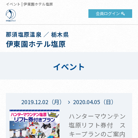
イベント | 伊東園ホテル塩原
会員ログイン
那須塩原温泉 ／ 栃木県
伊東園ホテル塩原
イベント
2019.12.02（月）
2020.04.05（日）
ハンターマウンテン
塩原リフト券付 ス
キープランのご案内