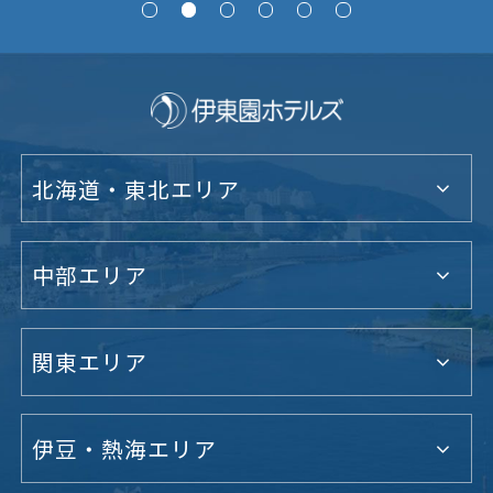
北海道・東北エリア
中部エリア
関東エリア
伊豆・熱海エリア