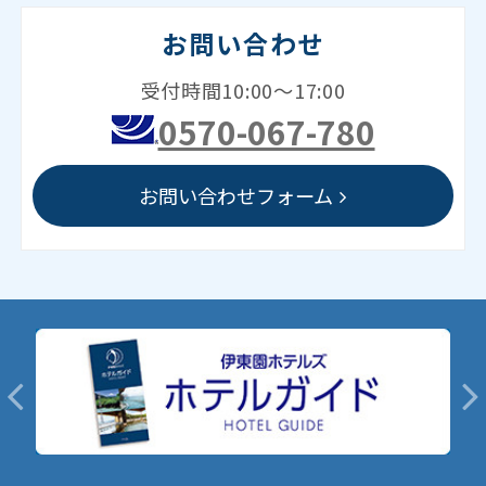
お問い合わせ
受付時間10:00～17:00
0570-067-780
お問い合わせフォーム