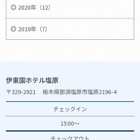
2020年（12）
2019年（7）
伊東園ホテル塩原
〒329-2921 栃木県那須塩原市塩原2196-4
チェックイン
15:00～
チェックアウト