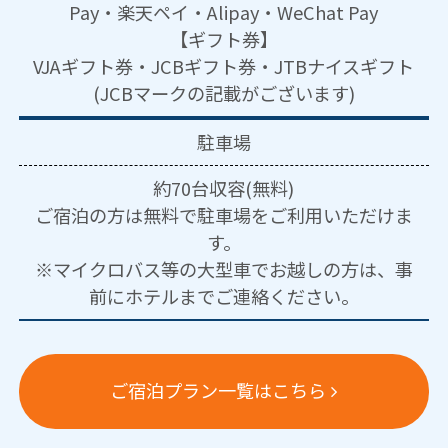
Pay・楽天ペイ・Alipay・WeChat Pay
【ギフト券】
VJAギフト券・JCBギフト券・JTBナイスギフト
(JCBマークの記載がございます)
駐車場
約70台収容(無料)
ご宿泊の方は無料で駐車場をご利用いただけま
す。
※マイクロバス等の大型車でお越しの方は、事
前にホテルまでご連絡ください。
ご宿泊プラン一覧はこちら