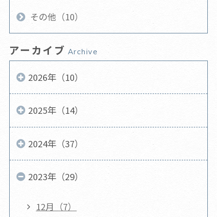
その他（10）
アーカイブ
Archive
2026年（10）
2025年（14）
2024年（37）
2023年（29）
12月（7）