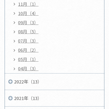
11月（1）
10月（4）
09月（3）
08月（5）
07月（3）
06月（2）
05月（1）
04月（3）
2022年（13）
2021年（13）