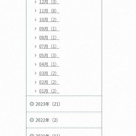
12月（3）
11月（8）
10月（2）
09月（1）
08月（1）
07月（1）
05月（3）
04月（1）
03月（2）
02月（2）
01月（2）
2023年（21）
2022年（2）
2021年（11）