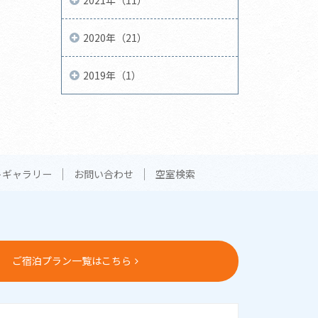
2020年（21）
2019年（1）
トギャラリー
お問い合わせ
空室検索
ご宿泊プラン一覧はこちら