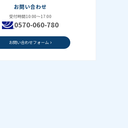
お問い合わせ
受付時間10:00～17:00
0570-060-780
お問い合わせフォーム