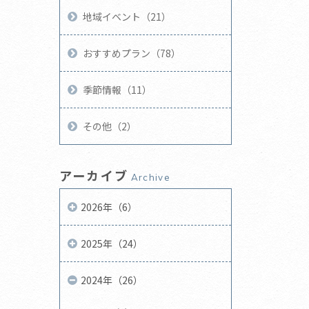
地域イベント（21）
おすすめプラン（78）
季節情報（11）
その他（2）
アーカイブ
Archive
2026年（6）
2025年（24）
2024年（26）