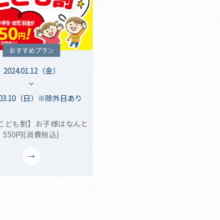
おすすめプラン
2024.01.12（金）
4.03.10（日）※除外日あり
こども割】お子様はなんと
550円(消費税込)