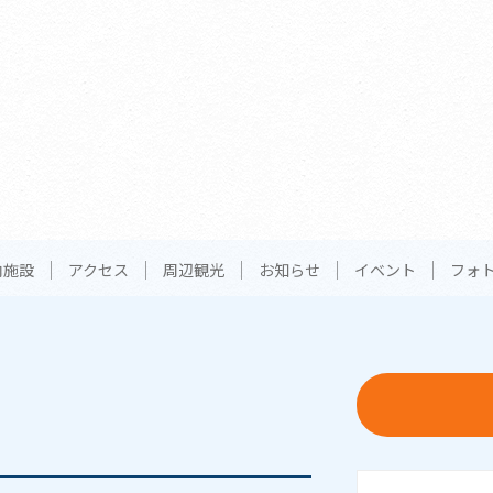
内施設
アクセス
周辺観光
お知らせ
イベント
フォ