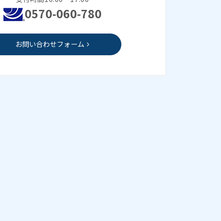
0570-060-780
お問い合わせフォーム