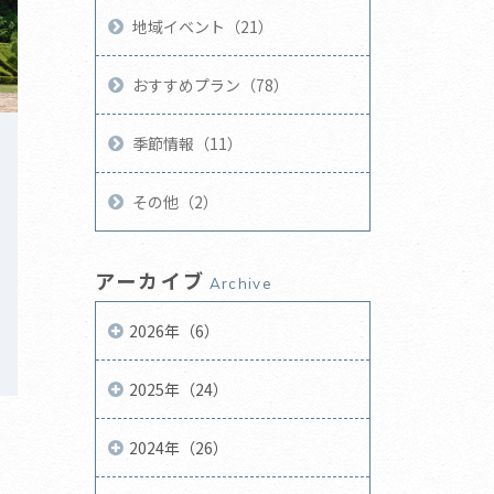
地域イベント（21）
おすすめプラン（78）
季節情報（11）
その他（2）
アーカイブ
Archive
2026年（6）
2025年（24）
2024年（26）