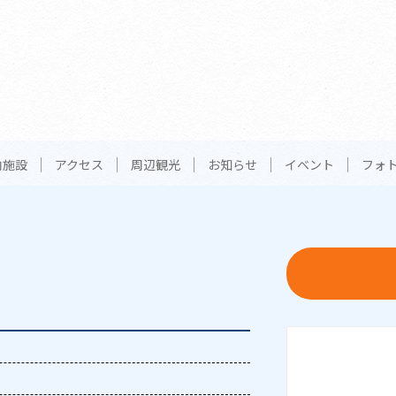
内施設
アクセス
周辺観光
お知らせ
イベント
フォ