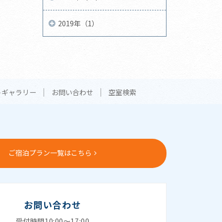
2019年（1）
トギャラリー
お問い合わせ
空室検索
ご宿泊プラン一覧はこちら
お問い合わせ
受付時間10:00～17:00