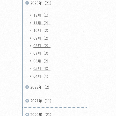
2023年（21）
12月（1）
11月（2）
10月（2）
09月（2）
08月（2）
07月（3）
06月（2）
05月（3）
04月（4）
2022年（2）
2021年（11）
2020年（21）