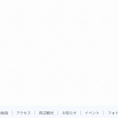
内施設
アクセス
周辺観光
お知らせ
イベント
フォ