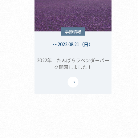
季節情報
～2022.08.21（日）
2022年 たんばらラベンダーパー
ク開園しました！