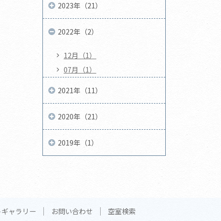
2023年（21）
2022年（2）
12月（1）
07月（1）
2021年（11）
2020年（21）
2019年（1）
トギャラリー
お問い合わせ
空室検索