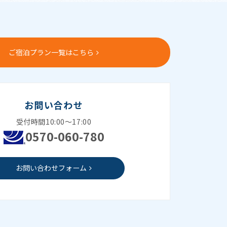
ご宿泊プラン一覧はこちら
お問い合わせ
受付時間10:00～17:00
0570-060-780
お問い合わせフォーム