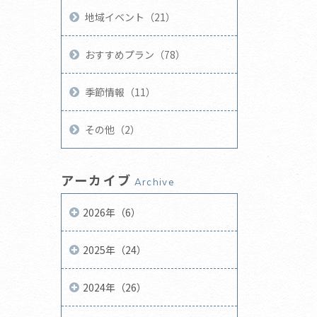
地域イベント（21）
おすすめプラン（78）
季節情報（11）
その他（2）
アーカイブ
Archive
2026年（6）
2025年（24）
2024年（26）