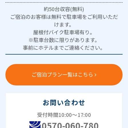
約50台収容(無料)
ご宿泊のお客様は無料で駐車場をご利用いただ
けます。
屋根付バイク駐車場有り。
※駐車台数に限りがあります。
事前にホテルまでご連絡ください。
ご宿泊プラン一覧はこちら
お問い合わせ
受付時間10:00～17:00
0570-060-780