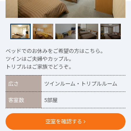
ベッドでのお休みをご希望の方はこちら。
ツインはご夫婦やカップル。
トリプルはご家族でどうぞ。
広さ
ツインルーム・トリプルルーム
客室数
5部屋
空室を確認する