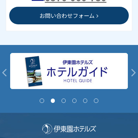
お問い合わせフォーム