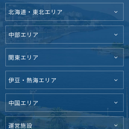
北海道・東北エリア
中部エリア
関東エリア
伊豆・熱海エリア
中国エリア
運営施設