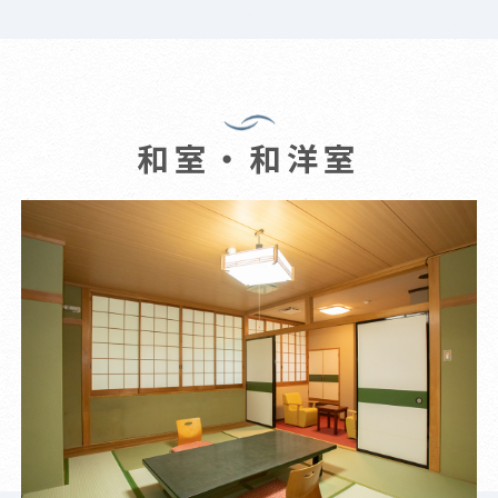
和室・和洋室