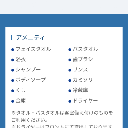
アメニティ
フェイスタオル
バスタオル
浴衣
歯ブラシ
シャンプー
リンス
ボディソープ
カミソリ
くし
冷蔵庫
金庫
ドライヤー
※タオル・バスタオルは客室備え付けのものを
ご利用ください。
※ドライヤーはフロントにて貸出しております。