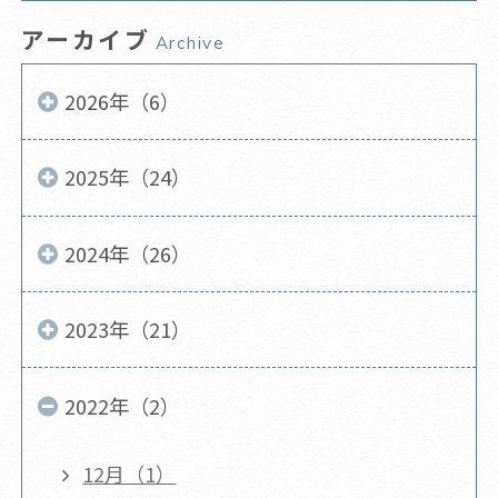
アーカイブ
Archive
2026年（6）
2025年（24）
2024年（26）
2023年（21）
2022年（2）
12月（1）