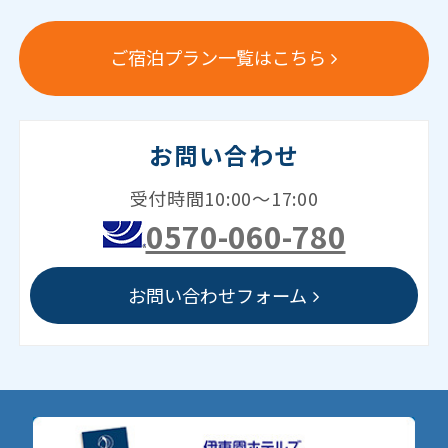
ご宿泊プラン一覧はこちら
お問い合わせ
受付時間10:00～17:00
0570-060-780
お問い合わせフォーム