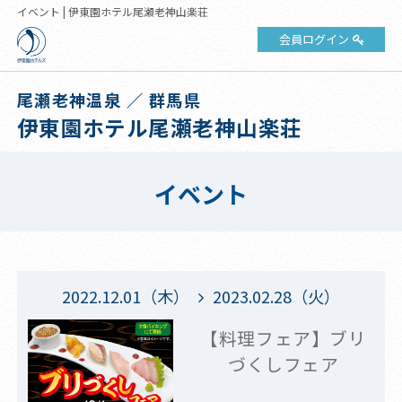
イベント | 伊東園ホテル尾瀬老神山楽荘
会員ログイン
尾瀬老神温泉 ／ 群馬県
伊東園ホテル尾瀬老神山楽荘
イベント
2022.12.01（木）
2023.02.28（火）
【料理フェア】ブリ
づくしフェア