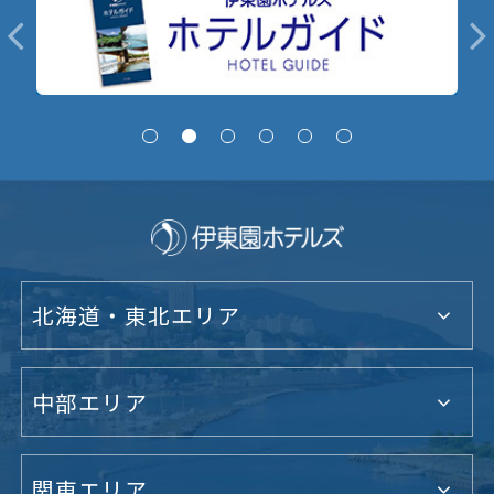
北海道・東北エリア
中部エリア
関東エリア