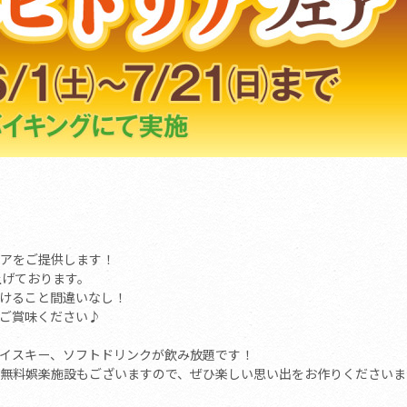
アをご提供します！
上げております。
けること間違いなし！
ご賞味ください♪
イスキー、ソフトドリンクが飲み放題です！
無料娯楽施設もございますので、ぜひ楽しい思い出をお作りくださいま