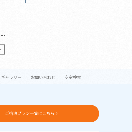
トギャラリー
お問い合わせ
空室検索
ご宿泊プラン一覧はこちら