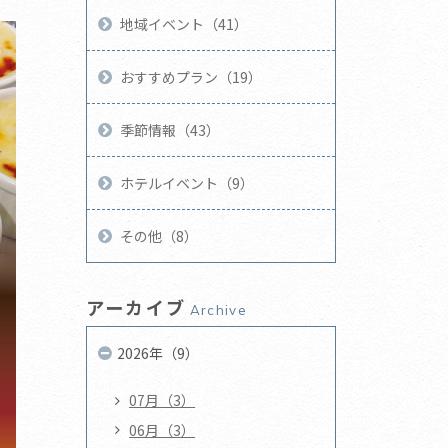
地域イベント（41）
おすすめプラン（19）
季節情報（43）
ホテルイベント（9）
その他（8）
アーカイブ
Archive
2026年（9）
07月（3）
06月（3）