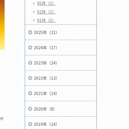
05月（1）
02月（1）
01月（1）
2025年（21）
2024年（17）
2023年（24）
2022年（13）
2021年（14）
2020年（8）
せ
2019年（14）