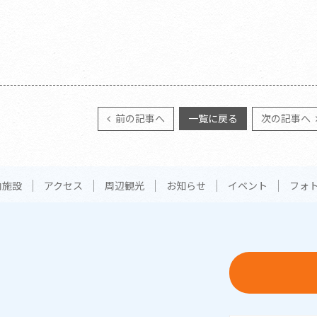
前の記事へ
一覧に戻る
次の記事へ
内施設
アクセス
周辺観光
お知らせ
イベント
フォ