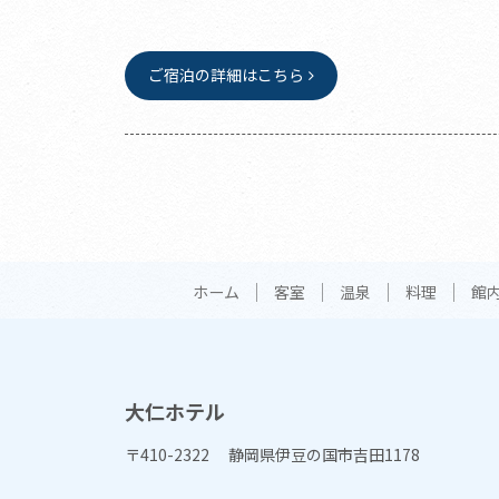
ご宿泊の詳細はこちら
ホーム
客室
温泉
料理
館
大仁ホテル
〒410-2322 静岡県伊豆の国市吉田1178