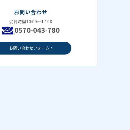
お問い合わせ
受付時間10:00～17:00
0570-043-780
お問い合わせフォーム