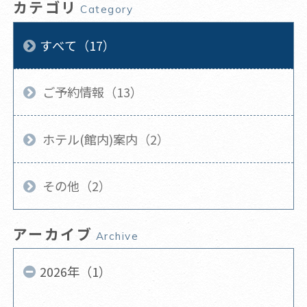
カテゴリ
Category
すべて（17）
ご予約情報（13）
ホテル(館内)案内（2）
その他（2）
アーカイブ
Archive
2026年（1）