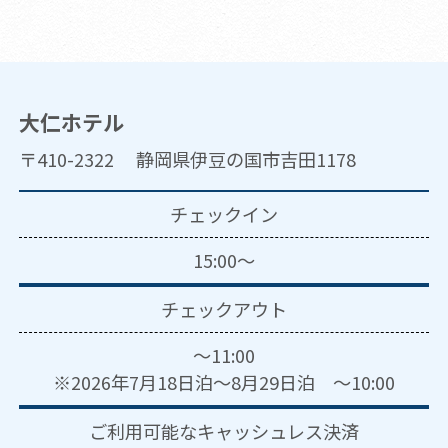
大仁ホテル
〒410-2322 静岡県伊豆の国市吉田1178
チェックイン
15:00～
チェックアウト
～11:00
※2026年7月18日泊～8月29日泊 ～10:00
ご利用可能な
キャッシュレス決済