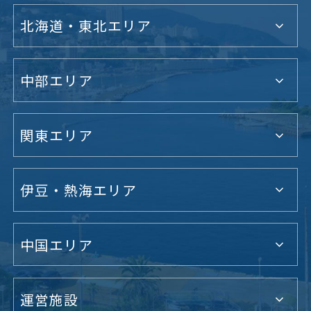
北海道・東北エリア
中部エリア
関東エリア
伊豆・熱海エリア
中国エリア
運営施設