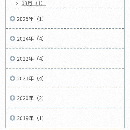
03月（1）
2025年（1）
2024年（4）
2022年（4）
2021年（4）
2020年（2）
2019年（1）