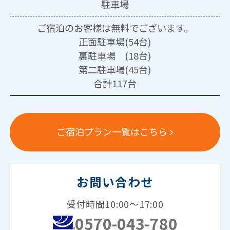
駐車場
ご宿泊のお客様は無料でございます。
正面駐車場(54台)
裏駐車場 (18台)
第二駐車場(45台)
合計117台
ご宿泊プラン一覧はこちら
お問い合わせ
受付時間10:00～17:00
0570-043-780