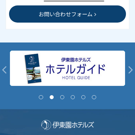
お問い合わせフォーム