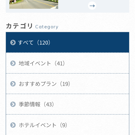
カテゴリ
Category
すべて（120）
地域イベント（41）
おすすめプラン（19）
季節情報（43）
ホテルイベント（9）