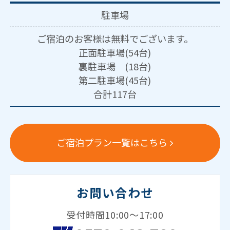
駐車場
ご宿泊のお客様は無料でございます。
正面駐車場(54台)
裏駐車場 (18台)
第二駐車場(45台)
合計117台
ご宿泊プラン一覧はこちら
お問い合わせ
受付時間10:00～17:00