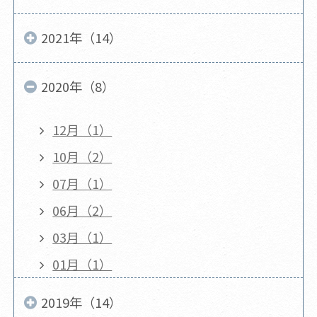
2021年（14）
2020年（8）
12月（1）
10月（2）
07月（1）
06月（2）
03月（1）
01月（1）
2019年（14）