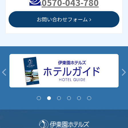
0570-043-780
お問い合わせフォーム