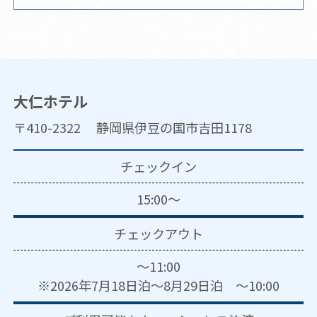
大仁ホテル
〒410-2322 静岡県伊豆の国市吉田1178
チェックイン
15:00～
チェックアウト
～11:00
※2026年7月18日泊～8月29日泊 ～10:00