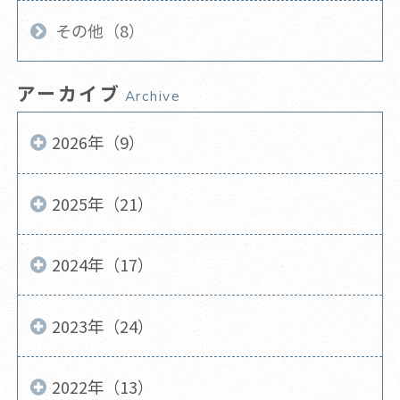
その他（8）
アーカイブ
Archive
2026年（9）
2025年（21）
2024年（17）
2023年（24）
2022年（13）