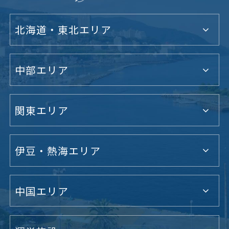
北海道・東北エリア
中部エリア
関東エリア
伊豆・熱海エリア
中国エリア