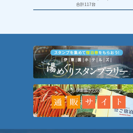
合計117台