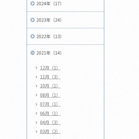
2024年（17）
2023年（24）
2022年（13）
2021年（14）
12月（1）
11月（3）
10月（1）
08月（1）
07月（1）
06月（1）
04月（3）
03月（2）