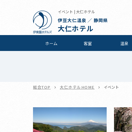
イベント | 大仁ホテル
伊豆大仁温泉 ／ 静岡県
大仁ホテル
ホーム
客室
温泉
総合TOP
大仁ホテルHOME
イベント