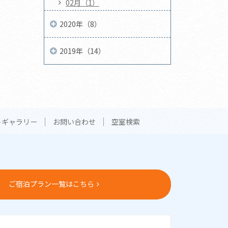
02月（1）
2020年（8）
2019年（14）
トギャラリー
お問い合わせ
空室検索
ご宿泊プラン一覧はこちら