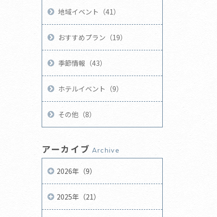
地域イベント（41）
おすすめプラン（19）
季節情報（43）
ホテルイベント（9）
その他（8）
アーカイブ
Archive
2026年（9）
2025年（21）