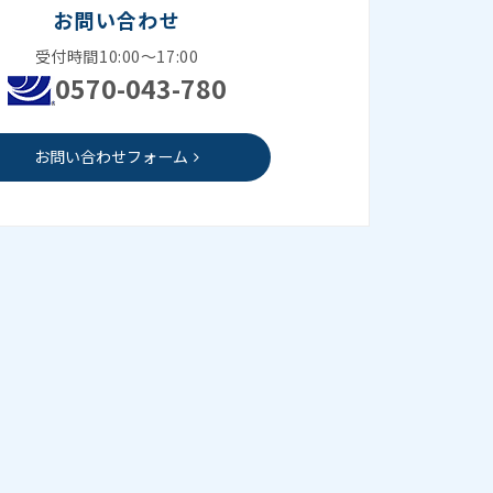
お問い合わせ
受付時間10:00～17:00
0570-043-780
お問い合わせフォーム