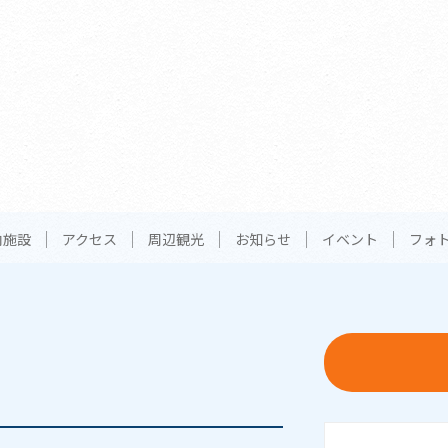
内施設
アクセス
周辺観光
お知らせ
イベント
フォ