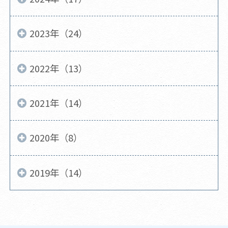
2023年（24）
2022年（13）
2021年（14）
2020年（8）
2019年（14）