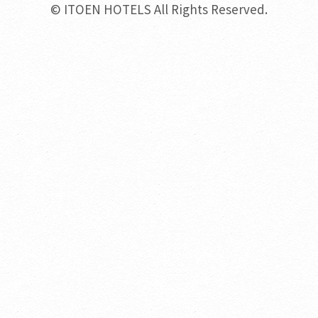
© ITOEN HOTELS All Rights Reserved.