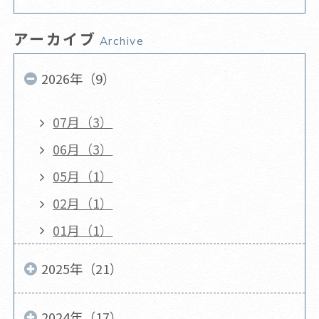
アーカイブ
Archive
2026年（9）
07月（3）
06月（3）
05月（1）
02月（1）
01月（1）
2025年（21）
2024年（17）