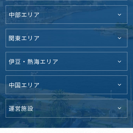
中部エリア
関東エリア
伊豆・熱海エリア
中国エリア
運営施設