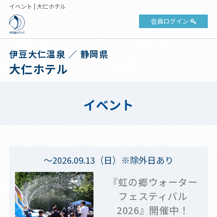
イベント | 大仁ホテル
会員ログイン
伊豆大仁温泉 ／ 静岡県
大仁ホテル
イベント
～2026.09.13（日）※除外日あり
『虹の郷ウォーター
フェスティバル
2026』開催中！