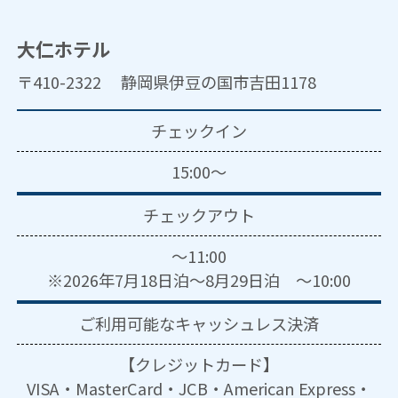
大仁ホテル
〒410-2322 静岡県伊豆の国市吉田1178
チェックイン
15:00～
チェックアウト
～11:00
※2026年7月18日泊～8月29日泊 ～10:00
ご利用可能な
キャッシュレス決済
【クレジットカード】
VISA・MasterCard・JCB・American Express・