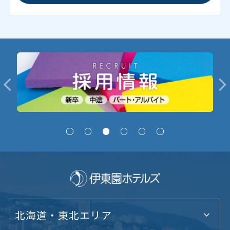
北海道・東北エリア