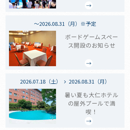
～2026.08.31（月）※予定
ボードゲームスペー
ス開設のお知らせ
2026.07.18（土）
2026.08.31（月）
暑い夏も大仁ホテル
の屋外プールで満
喫！