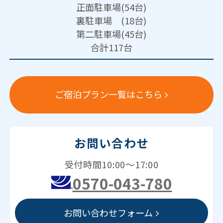
正面駐車場(54台)
裏駐車場 (18台)
第二駐車場(45台)
合計117台
ご宿泊プラン一覧はこちら
お問い合わせ
受付時間10:00～17:00
0570-043-780
お問い合わせフォーム